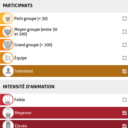
PARTICIPANTS
Petit groupe (< 30)
Moyen groupe (entre 30
et 100)
Grand groupe (> 100)
Équipe
Individuel
INTENSITÉ D'ANIMATION
Faible
Moyenne
Élevée