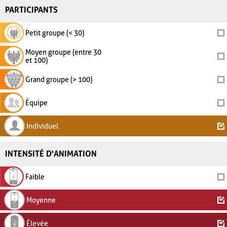
PARTICIPANTS
Petit groupe (< 30)
Moyen groupe (entre 30
et 100)
Grand groupe (> 100)
Équipe
Individuel
INTENSITÉ D'ANIMATION
Faible
Moyenne
Élevée