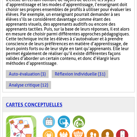
d’apprentissage et les modes d’apprentissage, l’enseignant doit
choisir ses propres ensembles de profils à utiliser pour évaluer les
élèves. Par exemple, un enseignant pourrait demander à ses
élèves s’ils se considèrent davantage comme étant des
apprenants visuels, des apprenants auditifs ou encore des
apprenants tactiles. Puis, sur la base de leurs réponses, il est alors
en mesure de choisir parmi différentes approches pédagogiques.
Cette technique incite les élèves à s’autoévaluer et à prendre
conscience de leurs préférences en matière d’apprentissage, de
leurs points forts ou de leur style en tant qu’apprenants. Elle leur
permet également de réaliser qu’il existe différentes façons
valides d’aborder un certain contenu, et donc d’élargir leurs
méthodes d’apprentissage.
Auto-évaluation (3)
Réflexion individuelle (31)
Analyse critique (12)
CARTES CONCEPTUELLES