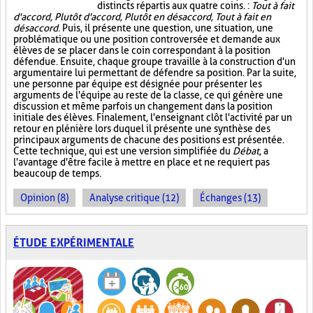
distincts répartis aux quatre coins. :
Tout à fait
d'accord, Plutôt d'accord, Plutôt en désaccord, Tout à fait en
désaccord
. Puis, il présente une question, une situation, une
problématique ou une position controversée et demande aux
élèves de se placer dans le coin correspondant à la position
défendue. Ensuite, chaque groupe travaille à la construction d'un
argumentaire lui permettant de défendre sa position. Par la suite,
une personne par équipe est désignée pour présenter les
arguments de l'équipe au reste de la classe, ce qui génère une
discussion et même parfois un changement dans la position
initiale des élèves. Finalement, l'enseignant clôt l'activité par un
retour en plénière lors duquel il présente une synthèse des
principaux arguments de chacune des positions est présentée.
Cette technique, qui est une version simplifiée du
Débat
, a
l'avantage d'être facile à mettre en place et ne requiert pas
beaucoup de temps.
Opinion (8)
Analyse critique (12)
Échanges (13)
ÉTUDE EXPÉRIMENTALE