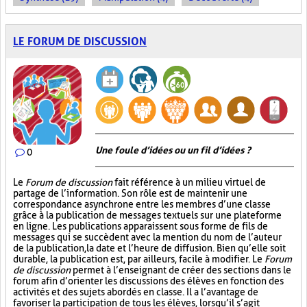
LE FORUM DE DISCUSSION
Une foule d’idées ou un fil d’idées ?
0
Le
Forum de discussion
fait référence à un milieu virtuel de
partage de l’information. Son rôle est de maintenir une
correspondance asynchrone entre les membres d’une classe
grâce à la publication de messages textuels sur une plateforme
en ligne. Les publications apparaissent sous forme de fils de
messages qui se succèdent avec la mention du nom de l’auteur
de la publication, la date et l’heure de diffusion. Bien qu’elle soit
durable, la publication est, par ailleurs, facile à modifier. Le
Forum
de discussion
permet à l’enseignant de créer des sections dans le
forum afin d’orienter les discussions des élèves en fonction des
activités et des sujets abordés en classe. Il a l’avantage de
favoriser la participation de tous les élèves, lorsqu’il s’agit