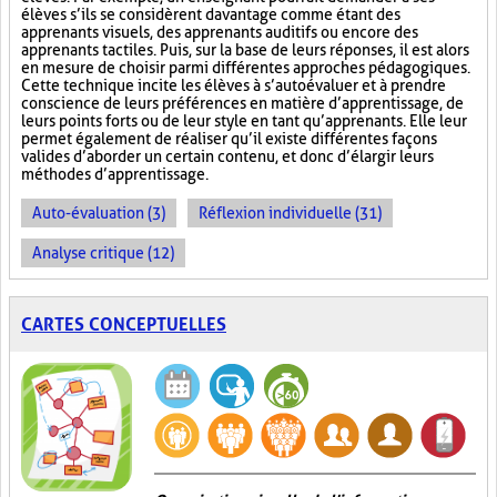
élèves s’ils se considèrent davantage comme étant des
apprenants visuels, des apprenants auditifs ou encore des
apprenants tactiles. Puis, sur la base de leurs réponses, il est alors
en mesure de choisir parmi différentes approches pédagogiques.
Cette technique incite les élèves à s’autoévaluer et à prendre
conscience de leurs préférences en matière d’apprentissage, de
leurs points forts ou de leur style en tant qu’apprenants. Elle leur
permet également de réaliser qu’il existe différentes façons
valides d’aborder un certain contenu, et donc d’élargir leurs
méthodes d’apprentissage.
Auto-évaluation (3)
Réflexion individuelle (31)
Analyse critique (12)
CARTES CONCEPTUELLES