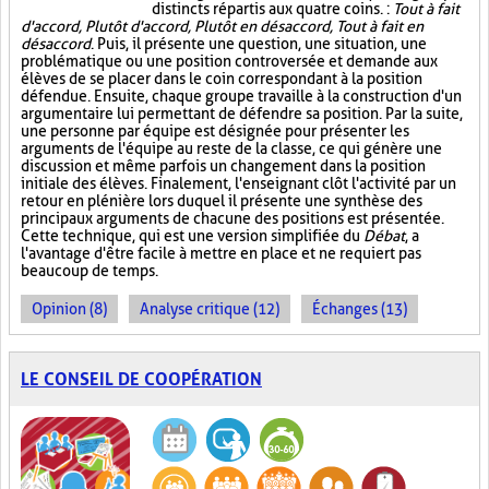
distincts répartis aux quatre coins. :
Tout à fait
d'accord, Plutôt d'accord, Plutôt en désaccord, Tout à fait en
désaccord
. Puis, il présente une question, une situation, une
problématique ou une position controversée et demande aux
élèves de se placer dans le coin correspondant à la position
défendue. Ensuite, chaque groupe travaille à la construction d'un
argumentaire lui permettant de défendre sa position. Par la suite,
une personne par équipe est désignée pour présenter les
arguments de l'équipe au reste de la classe, ce qui génère une
discussion et même parfois un changement dans la position
initiale des élèves. Finalement, l'enseignant clôt l'activité par un
retour en plénière lors duquel il présente une synthèse des
principaux arguments de chacune des positions est présentée.
Cette technique, qui est une version simplifiée du
Débat
, a
l'avantage d'être facile à mettre en place et ne requiert pas
beaucoup de temps.
Opinion (8)
Analyse critique (12)
Échanges (13)
LE CONSEIL DE COOPÉRATION