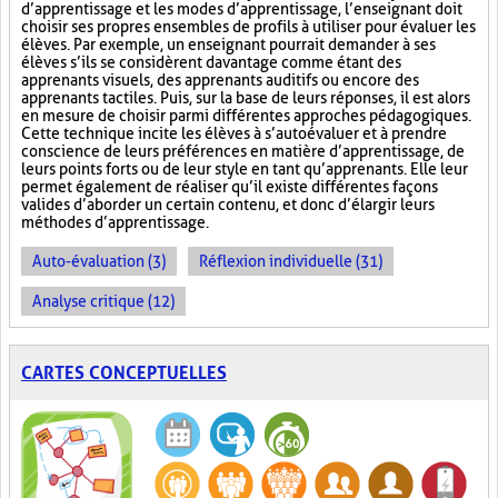
d’apprentissage et les modes d’apprentissage, l’enseignant doit
choisir ses propres ensembles de profils à utiliser pour évaluer les
élèves. Par exemple, un enseignant pourrait demander à ses
élèves s’ils se considèrent davantage comme étant des
apprenants visuels, des apprenants auditifs ou encore des
apprenants tactiles. Puis, sur la base de leurs réponses, il est alors
en mesure de choisir parmi différentes approches pédagogiques.
Cette technique incite les élèves à s’autoévaluer et à prendre
conscience de leurs préférences en matière d’apprentissage, de
leurs points forts ou de leur style en tant qu’apprenants. Elle leur
permet également de réaliser qu’il existe différentes façons
valides d’aborder un certain contenu, et donc d’élargir leurs
méthodes d’apprentissage.
Auto-évaluation (3)
Réflexion individuelle (31)
Analyse critique (12)
CARTES CONCEPTUELLES