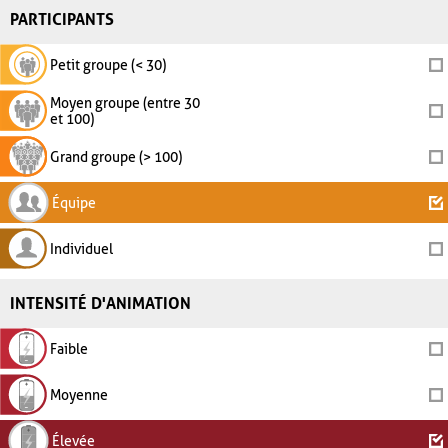
PARTICIPANTS
Petit groupe (< 30)
Moyen groupe (entre 30
et 100)
Grand groupe (> 100)
Équipe
Individuel
INTENSITÉ D'ANIMATION
Faible
Moyenne
Élevée