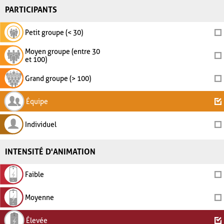
PARTICIPANTS
Petit groupe (< 30)
Moyen groupe (entre 30
et 100)
Grand groupe (> 100)
Équipe
Individuel
INTENSITÉ D'ANIMATION
Faible
Moyenne
Élevée