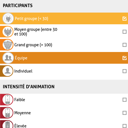
PARTICIPANTS
Petit groupe (< 30)
Moyen groupe (entre 30
et 100)
Grand groupe (> 100)
Équipe
Individuel
INTENSITÉ D'ANIMATION
Faible
Moyenne
Élevée