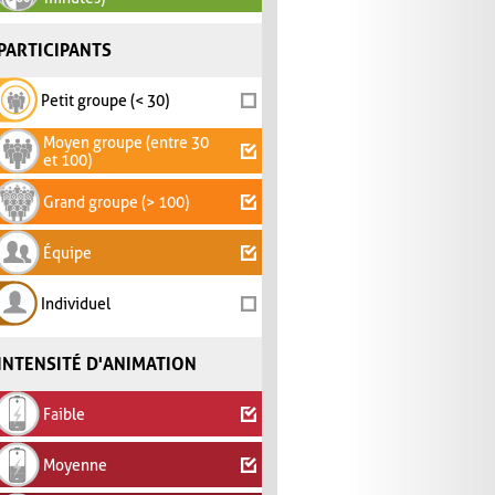
PARTICIPANTS
Petit groupe (< 30)
Moyen groupe (entre 30
et 100)
Grand groupe (> 100)
Équipe
Individuel
INTENSITÉ D'ANIMATION
Faible
Moyenne