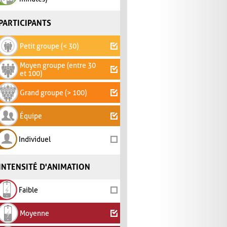
PARTICIPANTS
Petit groupe (< 30)
Moyen groupe (entre 30
et 100)
Grand groupe (> 100)
Équipe
Individuel
INTENSITÉ D'ANIMATION
Faible
Moyenne