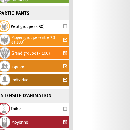
PARTICIPANTS
Petit groupe (< 30)
Moyen groupe (entre 30
et 100)
Grand groupe (> 100)
Équipe
Individuel
INTENSITÉ D'ANIMATION
Faible
Moyenne