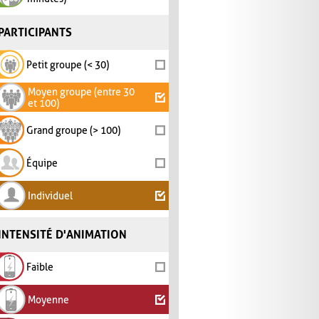
PARTICIPANTS
Petit groupe (< 30)
Moyen groupe (entre 30
et 100)
Grand groupe (> 100)
Équipe
Individuel
INTENSITÉ D'ANIMATION
Faible
Moyenne