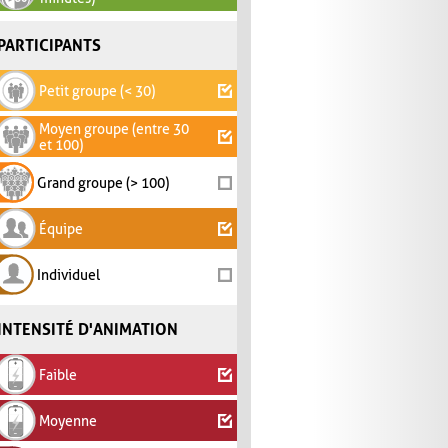
PARTICIPANTS
Petit groupe (< 30)
Moyen groupe (entre 30
et 100)
Grand groupe (> 100)
Équipe
Individuel
INTENSITÉ D'ANIMATION
Faible
Moyenne