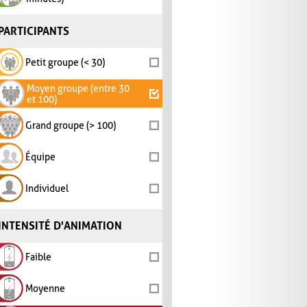
PARTICIPANTS
Petit groupe (< 30)
Moyen groupe (entre 30
et 100)
Grand groupe (> 100)
Équipe
Individuel
INTENSITÉ D'ANIMATION
Faible
Moyenne