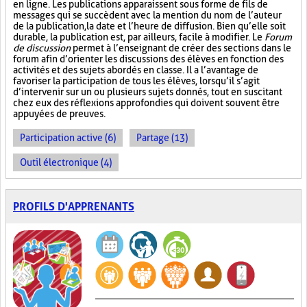
en ligne. Les publications apparaissent sous forme de fils de
messages qui se succèdent avec la mention du nom de l’auteur
de la publication, la date et l’heure de diffusion. Bien qu’elle soit
durable, la publication est, par ailleurs, facile à modifier. Le
Forum
de discussion
permet à l’enseignant de créer des sections dans le
forum afin d’orienter les discussions des élèves en fonction des
activités et des sujets abordés en classe. Il a l’avantage de
favoriser la participation de tous les élèves, lorsqu’il s’agit
d’intervenir sur un ou plusieurs sujets donnés, tout en suscitant
chez eux des réflexions approfondies qui doivent souvent être
appuyées de preuves.
Participation active (6)
Partage (13)
Outil électronique (4)
PROFILS D'APPRENANTS