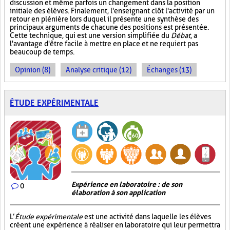
discussion et même parfois un changement dans la position
initiale des élèves. Finalement, l'enseignant clôt l'activité par un
retour en plénière lors duquel il présente une synthèse des
principaux arguments de chacune des positions est présentée.
Cette technique, qui est une version simplifiée du
Débat
, a
l'avantage d'être facile à mettre en place et ne requiert pas
beaucoup de temps.
Opinion (8)
Analyse critique (12)
Échanges (13)
ÉTUDE EXPÉRIMENTALE
Expérience en laboratoire : de son
0
élaboration à son application
L’
Étude expérimentale
est une activité dans laquelle les élèves
créent une expérience à réaliser en laboratoire qui leur permettra