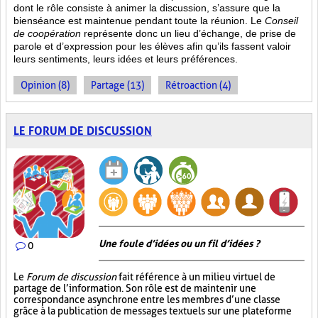
dont le rôle consiste à animer la discussion, s’assure que la
bienséance est maintenue pendant toute la réunion. Le
Conseil
de coopération
représente donc un lieu d’échange, de prise de
parole et d’expression pour les élèves afin qu’ils fassent valoir
leurs sentiments, leurs idées et leurs préférences.
Opinion (8)
Partage (13)
Rétroaction (4)
LE FORUM DE DISCUSSION
Une foule d’idées ou un fil d’idées ?
0
Le
Forum de discussion
fait référence à un milieu virtuel de
partage de l’information. Son rôle est de maintenir une
correspondance asynchrone entre les membres d’une classe
grâce à la publication de messages textuels sur une plateforme