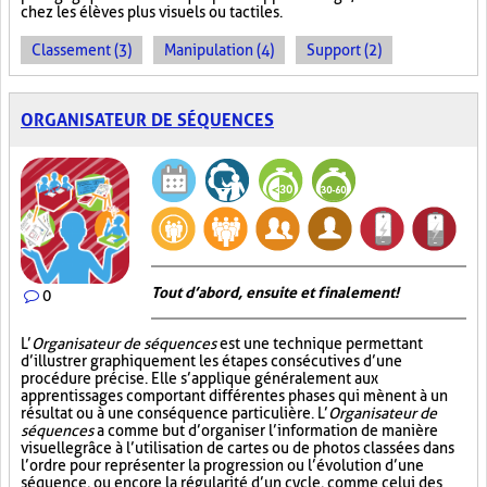
chez les élèves plus visuels ou tactiles.
Classement (3)
Manipulation (4)
Support (2)
ORGANISATEUR DE SÉQUENCES
Tout d’abord, ensuite et finalement!
0
L’
Organisateur de séquences
est une technique permettant
d’illustrer graphiquement les étapes consécutives d’une
procédure précise. Elle s’applique généralement aux
apprentissages comportant différentes phases qui mènent à un
résultat ou à une conséquence particulière. L’
Organisateur de
séquences
a comme but d’organiser l’information de manière
visuelle
grâce à l’utilisation de cartes ou de photos classées dans
l’ordre pour représenter la progression ou l’évolution d’une
séquence, ou encore la régularité d’un cycle, comme celui des