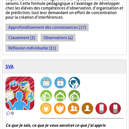
saisons. Cette formule pédagogique a l’avantage de développer
chez les élèves des compétences d’observation, d’organisation et
de prédiction, tout leur demandant un effort de concentration
pour la création d’interférences.
Approfondissement des connaissances (17)
Classement (3)
Observations (4)
Réflexion individuelle (31)
SVA
0
Ce que je sais, ce que je veux savoir et ce que j’ai appris