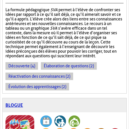
La formule pédagogique
SVA
permet à l’élève de confronter ses
idées par rapport à ce qu’il sait déjà, ce qu’il aimerait savoir et ce
qu’il a appris. L’élève crée alors des liens entre ses connaissances
antérieures et ses nouvelles connaissances. Le recours à un
tableau ou un graphique
SVA
s’avère efficace dans un tel
contexte, dans la mesure où il permet à l’élève d’organiser ses
idées en fonction de ce qu’il sait déjà, de ce qui pique sa
curiosité et de ce qu’il découvre au cours de la leçon. Cette
technique permet également à l’enseignant de découvrir les
idées préconçues des élèves pour pouvoir les corriger, tout en
répondant aux questions qui suscitent leur intérêt.
Découverte (4)
Élaboration de questions (2)
Réactivation des connaissances (2)
Évolution des apprentissages (2)
BLOGUE