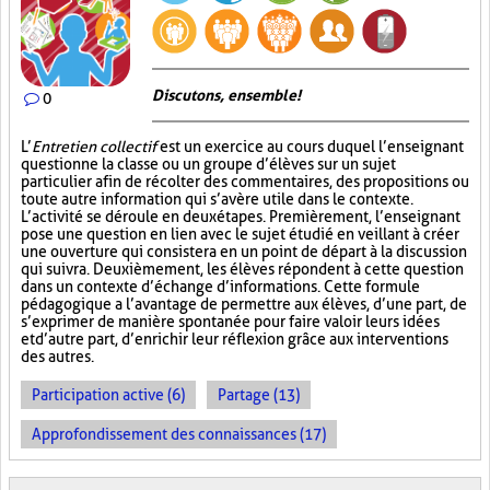
Discutons, ensemble!
0
L’
Entretien collectif
est un exercice au cours duquel l’enseignant
questionne la classe ou un groupe d’élèves sur un sujet
particulier afin de récolter des commentaires, des propositions ou
toute autre information qui s’avère utile dans le contexte.
L’activité se déroule en deux étapes. Premièrement, l’enseignant
pose une question en lien avec le sujet étudié en veillant à créer
une ouverture qui consistera en un point de départ à la discussion
qui suivra. Deuxièmement, les élèves répondent à cette question
dans un contexte d’échange d’informations. Cette formule
pédagogique a l’avantage de permettre aux élèves, d’une part, de
s’exprimer de manière spontanée pour faire valoir leurs idées
et d’autre part, d’enrichir leur réflexion grâce aux interventions
des autres.
Participation active (6)
Partage (13)
Approfondissement des connaissances (17)