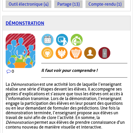
Outil électronique (4)
Partage (13)
Compte-rendu (1)
DÉMONSTRATION
Il faut voir pour comprendre !
0
La
Démonstration
est une activité lors de laquelle l’enseignant
réalise une série d’étapes devant les élèves. Il accompagne ses
gestes d’explications et s’assure que tous les élèves ont accès à
l’information transmise. Lors de la démonstration, l’enseignant
engage la participation des élèves en leur posant des questions
ou en leur demandant de formuler des prédictions. Une fois la
démonstration terminée, l’enseignant propose aux élèves un
travail de suivi afin de clore l’activité. En somme, la
Démonstration
permet aux élèves de prendre connaissance d'un
contenu nouveau de manière visuelle et interactive.