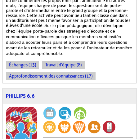
ou de commenter les propos émis par l’animateur. En d’autres
mots, l’équipe chargée de poser les questions sert de porte-
parole et d’intermédiaire entre le grand groupe et la personne-
ressource. Cette activité peut avoir lieu tant en classe que dans
un auditorium et peut même favoriser la participation de tous les
élèves d’une école.
Sur le plan pédagogique, elle développe
chez l’équipe porte-parole des stratégies d’écoute et de
communication efficaces puisque les membres sont invités
d’abord à écouter leurs pairs et à comprendre leurs questions
avant de les reformuler et de les poser à l’animateur de manière
adéquate et compréhensible.
Échanges (13)
Travail d'équipe (8)
Approfondissement des connaissances (17)
PHILLIPS 6.6