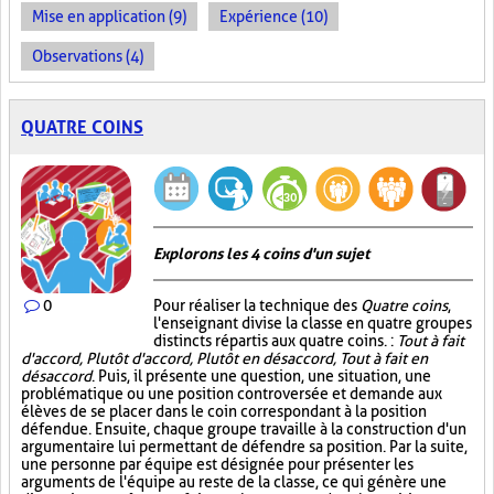
Mise en application (9)
Expérience (10)
Observations (4)
QUATRE COINS
Explorons les 4 coins d'un sujet
0
Pour réaliser la technique des
Quatre coins
,
l'enseignant divise la classe en quatre groupes
distincts répartis aux quatre coins. :
Tout à fait
d'accord, Plutôt d'accord, Plutôt en désaccord, Tout à fait en
désaccord
. Puis, il présente une question, une situation, une
problématique ou une position controversée et demande aux
élèves de se placer dans le coin correspondant à la position
défendue. Ensuite, chaque groupe travaille à la construction d'un
argumentaire lui permettant de défendre sa position. Par la suite,
une personne par équipe est désignée pour présenter les
arguments de l'équipe au reste de la classe, ce qui génère une