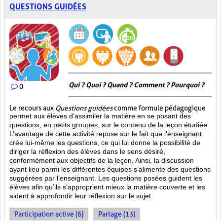
QUESTIONS GUIDÉES
Qui ? Quoi ? Quand ? Comment ? Pourquoi ?
0
Le recours aux
Questions guidées
comme formule pédagogique
permet aux élèves d’assimiler la matière en se posant des
questions, en petits groupes, sur le contenu de la leçon étudiée.
L’avantage de cette activité repose sur le fait que l’enseignant
crée lui-même les questions, ce qui lui donne la possibilité de
diriger la réflexion des élèves dans le sens désiré,
conformément aux objectifs de la leçon. Ainsi, la discussion
ayant lieu parmi les différentes équipes s’alimente des questions
suggérées par l’enseignant. Les questions posées guident les
élèves afin qu’ils s’approprient mieux la matière couverte et les
aident à approfondir leur réflexion sur le sujet.
Participation active (6)
Partage (13)