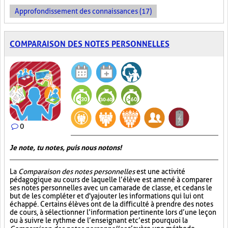
Approfondissement des connaissances (17)
COMPARAISON DES NOTES PERSONNELLES
0
Je note, tu notes, puis nous notons!
La
Comparaison des notes personnelles
est une activité
pédagogique au cours de laquelle l’élève est amené à comparer
ses notes personnelles avec un camarade de classe, et ce dans le
but de les compléter et d'y ajouter les informations qui lui ont
échappé. Certains élèves ont de la difficulté à prendre des notes
de cours, à sélectionner l’information pertinente lors d’une leçon
ou à suivre le rythme de l’enseignant et c’est pourquoi la