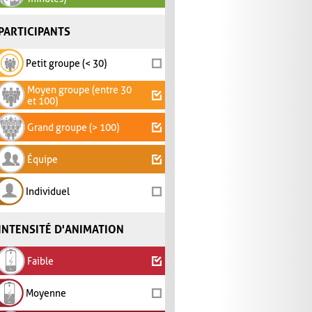
PARTICIPANTS
Petit groupe (< 30)
Moyen groupe (entre 30
et 100)
Grand groupe (> 100)
Équipe
Individuel
INTENSITÉ D'ANIMATION
Faible
Moyenne