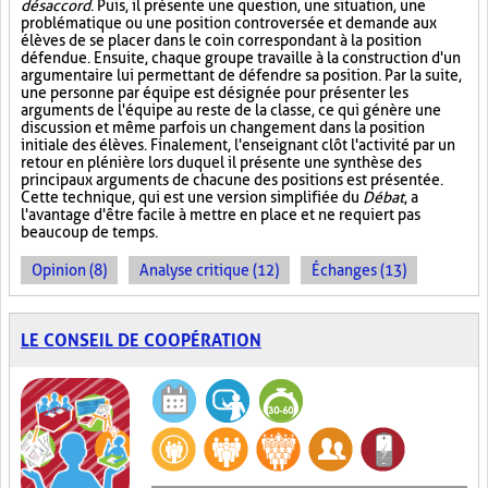
désaccord
. Puis, il présente une question, une situation, une
problématique ou une position controversée et demande aux
élèves de se placer dans le coin correspondant à la position
défendue. Ensuite, chaque groupe travaille à la construction d'un
argumentaire lui permettant de défendre sa position. Par la suite,
une personne par équipe est désignée pour présenter les
arguments de l'équipe au reste de la classe, ce qui génère une
discussion et même parfois un changement dans la position
initiale des élèves. Finalement, l'enseignant clôt l'activité par un
retour en plénière lors duquel il présente une synthèse des
principaux arguments de chacune des positions est présentée.
Cette technique, qui est une version simplifiée du
Débat
, a
l'avantage d'être facile à mettre en place et ne requiert pas
beaucoup de temps.
Opinion (8)
Analyse critique (12)
Échanges (13)
LE CONSEIL DE COOPÉRATION