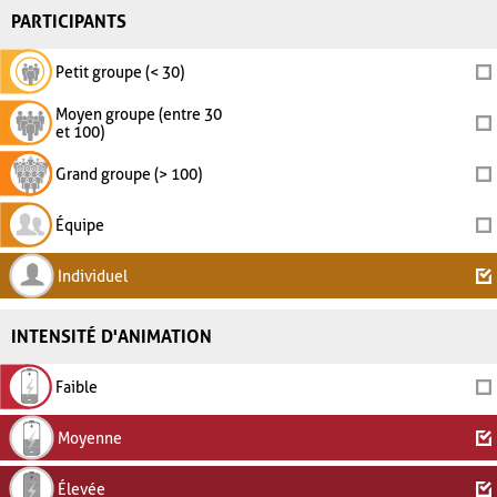
PARTICIPANTS
Petit groupe (< 30)
Moyen groupe (entre 30
et 100)
Grand groupe (> 100)
Équipe
Individuel
INTENSITÉ D'ANIMATION
Faible
Moyenne
Élevée