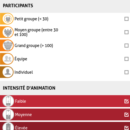
PARTICIPANTS
Petit groupe (< 30)
Moyen groupe (entre 30
et 100)
Grand groupe (> 100)
Équipe
Individuel
INTENSITÉ D'ANIMATION
Faible
Moyenne
Élevée