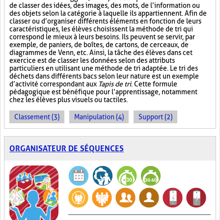
de classer des idées, des images, des mots, de l’information ou
des objets selon la catégorie à laquelle ils appartiennent. Afin de
classer ou d’organiser différents éléments en fonction de leurs
caractéristiques, les élèves choisissent la méthode de tri qui
correspond le mieux à leurs besoins. Ils peuvent se servir, par
exemple, de paniers, de boîtes, de cartons, de cerceaux, de
diagrammes de Venn, etc. Ainsi, la tâche des élèves dans cet
exercice est de classer les données selon des attributs
particuliers en utilisant une méthode de tri adaptée. Le tri des
déchets dans différents bacs selon leur nature est un exemple
d’activité correspondant aux
Tapis de tri
. Cette formule
pédagogique est bénéfique pour l’apprentissage, notamment
chez les élèves plus visuels ou tactiles.
Classement (3)
Manipulation (4)
Support (2)
ORGANISATEUR DE SÉQUENCES