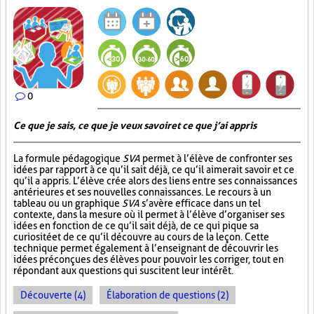
0
Ce que je sais, ce que je veux savoir et ce que j’ai appris
La formule pédagogique
SVA
permet à l’élève de confronter ses
idées par rapport à ce qu’il sait déjà, ce qu’il aimerait savoir et ce
qu’il a appris. L’élève crée alors des liens entre ses connaissances
antérieures et ses nouvelles connaissances. Le recours à un
tableau ou un graphique
SVA
s’avère efficace dans un tel
contexte, dans la mesure où il permet à l’élève d’organiser ses
idées en fonction de ce qu’il sait déjà, de ce qui pique sa
curiosité et de ce qu’il découvre au cours de la leçon. Cette
technique permet également à l’enseignant de découvrir les
idées préconçues des élèves pour pouvoir les corriger, tout en
répondant aux questions qui suscitent leur intérêt.
Découverte (4)
Élaboration de questions (2)