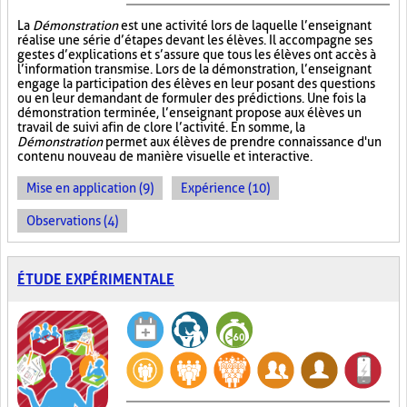
La
Démonstration
est une activité lors de laquelle l’enseignant
réalise une série d’étapes devant les élèves. Il accompagne ses
gestes d’explications et s’assure que tous les élèves ont accès à
l’information transmise. Lors de la démonstration, l’enseignant
engage la participation des élèves en leur posant des questions
ou en leur demandant de formuler des prédictions. Une fois la
démonstration terminée, l’enseignant propose aux élèves un
travail de suivi afin de clore l’activité. En somme, la
Démonstration
permet aux élèves de prendre connaissance d'un
contenu nouveau de manière visuelle et interactive.
Mise en application (9)
Expérience (10)
Observations (4)
ÉTUDE EXPÉRIMENTALE