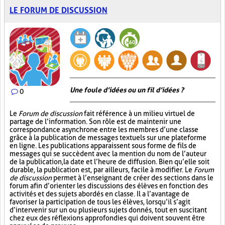
LE FORUM DE DISCUSSION
Une foule d’idées ou un fil d’idées ?
0
Le
Forum de discussion
fait référence à un milieu virtuel de
partage de l’information. Son rôle est de maintenir une
correspondance asynchrone entre les membres d’une classe
grâce à la publication de messages textuels sur une plateforme
en ligne. Les publications apparaissent sous forme de fils de
messages qui se succèdent avec la mention du nom de l’auteur
de la publication, la date et l’heure de diffusion. Bien qu’elle soit
durable, la publication est, par ailleurs, facile à modifier. Le
Forum
de discussion
permet à l’enseignant de créer des sections dans le
forum afin d’orienter les discussions des élèves en fonction des
activités et des sujets abordés en classe. Il a l’avantage de
favoriser la participation de tous les élèves, lorsqu’il s’agit
d’intervenir sur un ou plusieurs sujets donnés, tout en suscitant
chez eux des réflexions approfondies qui doivent souvent être