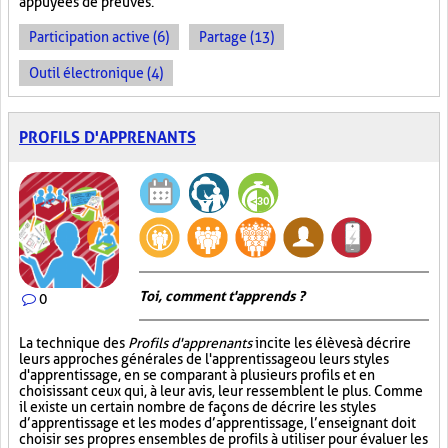
appuyées de preuves.
Participation active (6)
Partage (13)
Outil électronique (4)
PROFILS D'APPRENANTS
Toi, comment t'apprends ?
0
La technique des
Profils d'apprenants
incite les élèves à décrire
leurs approches générales de l'apprentissage ou leurs styles
d'apprentissage, en se comparant à plusieurs profils et en
choisissant ceux qui, à leur avis, leur ressemblent le plus. Comme
il existe un certain nombre de façons de décrire les styles
d’apprentissage et les modes d’apprentissage, l’enseignant doit
choisir ses propres ensembles de profils à utiliser pour évaluer les