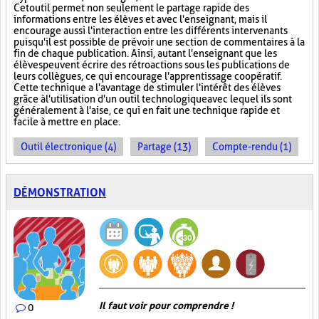
Cet outil permet non seulement le partage rapide des
informations entre les élèves et avec l'enseignant, mais il
encourage aussi l'interaction entre les différents intervenants
puisqu'il est possible de prévoir une section de commentaires à la
fin de chaque publication. Ainsi, autant l'enseignant que les
élèves peuvent écrire des rétroactions sous les publications de
leurs collègues, ce qui encourage l'apprentissage coopératif.
Cette technique a l'avantage de stimuler l'intérêt des élèves
grâce à l'utilisation d'un outil technologique avec lequel ils sont
généralement à l'aise, ce qui en fait une technique rapide et
facile à mettre en place.
Outil électronique (4)
Partage (13)
Compte-rendu (1)
DÉMONSTRATION
Il faut voir pour comprendre !
0