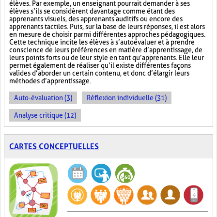
élèves. Par exemple, un enseignant pourrait demander à ses
élèves s’ils se considèrent davantage comme étant des
apprenants visuels, des apprenants auditifs ou encore des
apprenants tactiles. Puis, sur la base de leurs réponses, il est alors
en mesure de choisir parmi différentes approches pédagogiques.
Cette technique incite les élèves à s’autoévaluer et à prendre
conscience de leurs préférences en matière d’apprentissage, de
leurs points forts ou de leur style en tant qu’apprenants. Elle leur
permet également de réaliser qu’il existe différentes façons
valides d’aborder un certain contenu, et donc d’élargir leurs
méthodes d’apprentissage.
Auto-évaluation (3)
Réflexion individuelle (31)
Analyse critique (12)
CARTES CONCEPTUELLES