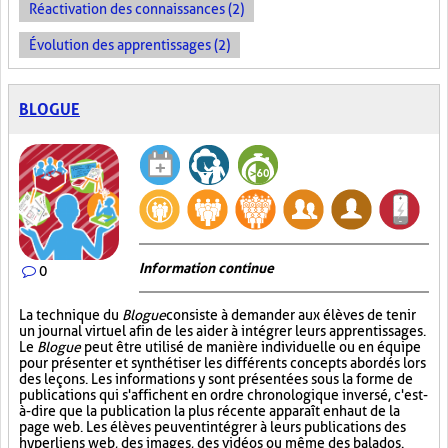
Réactivation des connaissances (2)
Évolution des apprentissages (2)
BLOGUE
Information continue
0
La technique du
Blogue
consiste à demander aux élèves de tenir
un journal virtuel afin de les aider à intégrer leurs apprentissages.
Le
Blogue
peut être utilisé de manière individuelle ou en équipe
pour présenter et synthétiser les différents concepts abordés lors
des leçons. Les informations y sont présentées sous la forme de
publications qui s'affichent en ordre chronologique inversé, c'est-
à-dire que la publication la plus récente apparaît en haut de la
page web. Les élèves peuvent intégrer à leurs publications des
hyperliens web, des images, des vidéos ou même des balados.