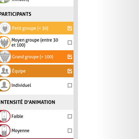
PARTICIPANTS
Petit groupe (< 30)
Moyen groupe (entre 30
et 100)
Grand groupe (> 100)
Équipe
Individuel
INTENSITÉ D'ANIMATION
Faible
Moyenne