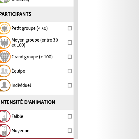
PARTICIPANTS
Petit groupe (< 30)
Moyen groupe (entre 30
et 100)
Grand groupe (> 100)
Équipe
Individuel
INTENSITÉ D'ANIMATION
Faible
Moyenne