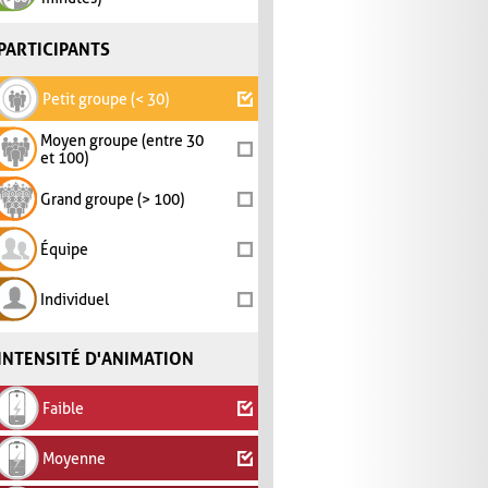
PARTICIPANTS
Petit groupe (< 30)
Moyen groupe (entre 30
et 100)
Grand groupe (> 100)
Équipe
Individuel
INTENSITÉ D'ANIMATION
Faible
Moyenne