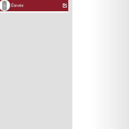
Élevée