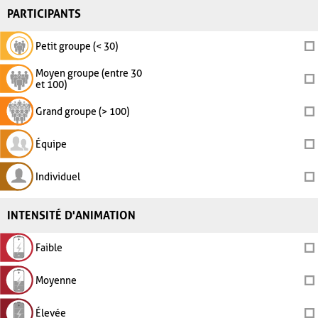
PARTICIPANTS
Petit groupe (< 30)
Moyen groupe (entre 30
et 100)
Grand groupe (> 100)
Équipe
Individuel
INTENSITÉ D'ANIMATION
Faible
Moyenne
Élevée