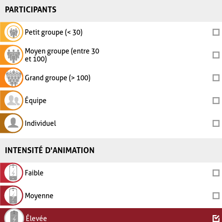
PARTICIPANTS
Petit groupe (< 30)
Moyen groupe (entre 30
et 100)
Grand groupe (> 100)
Équipe
Individuel
INTENSITÉ D'ANIMATION
Faible
Moyenne
Élevée