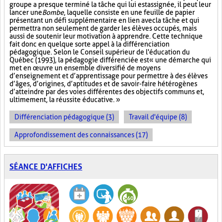
groupe a presque terminé la tâche qui lui est assignée, il peut leur
lancer une
Bombe
, laquelle consiste en une feuille de papier
présentant un défi supplémentaire en lien avec la tâche et qui
permettra non seulement de garder les élèves occupés, mais
aussi de soutenir leur motivation à apprendre. Cette technique
fait donc en quelque sorte appel à la différenciation
pédagogique. Selon le Conseil supérieur de l'éducation du
Québec (1993), la pédagogie différenciée est « une démarche qui
met en œuvre un ensemble diversifié de moyens
d’enseignement et d’apprentissage pour permettre à des élèves
d’âges, d’origines, d’aptitudes et de savoir-faire hétérogènes
d’atteindre par des voies différentes des objectifs communs et,
ultimement, la réussite éducative. »
Différenciation pédagogique (3)
Travail d'équipe (8)
Approfondissement des connaissances (17)
SÉANCE D'AFFICHES