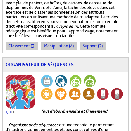
exemple, de paniers, de boîtes, de cartons, de cerceaux, de
diagrammes de Venn, etc. Ainsi, la tâche des élèves dans cet
exercice est de classer les données selon des attributs
particuliers en utilisant une méthode de tri adaptée. Le tri des
déchets dans différents bacs selon leur nature est un exemple
d’activité correspondant aux
Tapis de tri
. Cette formule
pédagogique est bénéfique pour l’apprentissage, notamment
chez les élèves plus visuels ou tactiles.
Classement (3)
Manipulation (4)
Support (2)
ORGANISATEUR DE SÉQUENCES
Tout d’abord, ensuite et finalement!
0
L’
Organisateur de séquences
est une technique permettant
d’illustrer graphiquement les étapes consécutives d’une