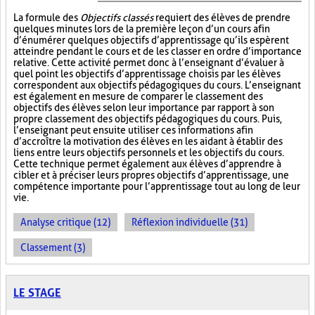
La formule des
Objectifs classés
requiert des élèves de prendre
quelques minutes lors de la première leçon d’un cours afin
d’énumérer quelques objectifs d’apprentissage qu’ils espèrent
atteindre pendant le cours et de les classer en ordre d’importance
relative. Cette activité permet donc à l’enseignant d’évaluer à
quel point les objectifs d’apprentissage choisis par les élèves
correspondent aux objectifs pédagogiques du cours. L’enseignant
est également en mesure de comparer le classement des
objectifs des élèves selon leur importance par rapport à son
propre classement des objectifs pédagogiques du cours. Puis,
l’enseignant peut ensuite utiliser ces informations afin
d’accroître la motivation des élèves en les aidant à établir des
liens entre leurs objectifs personnels et les objectifs du cours.
Cette technique permet également aux élèves d’apprendre à
cibler et à préciser leurs propres objectifs d’apprentissage, une
compétence importante pour l’apprentissage tout au long de leur
vie.
Analyse critique (12)
Réflexion individuelle (31)
Classement (3)
LE STAGE