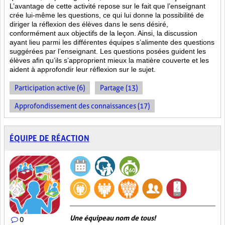
L’avantage de cette activité repose sur le fait que l’enseignant
crée lui-même les questions, ce qui lui donne la possibilité de
diriger la réflexion des élèves dans le sens désiré,
conformément aux objectifs de la leçon. Ainsi, la discussion
ayant lieu parmi les différentes équipes s’alimente des questions
suggérées par l’enseignant. Les questions posées guident les
élèves afin qu’ils s’approprient mieux la matière couverte et les
aident à approfondir leur réflexion sur le sujet.
Participation active (6)
Partage (13)
Approfondissement des connaissances (17)
ÉQUIPE DE RÉACTION
Une équipe au nom de tous!
0