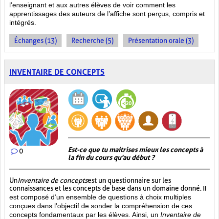
l’enseignant et aux autres élèves de voir comment les
apprentissages des auteurs de l’affiche sont perçus, compris et
intégrés.
Échanges (13)
Recherche (5)
Présentation orale (3)
INVENTAIRE DE CONCEPTS
Est-ce que tu maitrises mieux les concepts à
0
la fin du cours qu'au début ?
Un
Inventaire de concepts
est un questionnaire sur les
connaissances et les concepts de base dans un domaine donné.
Il
est composé d’un ensemble de questions à choix multiples
conçues dans l’objectif de sonder la compréhension de ces
concepts fondamentaux par les élèves. Ainsi,
un
Inventaire de