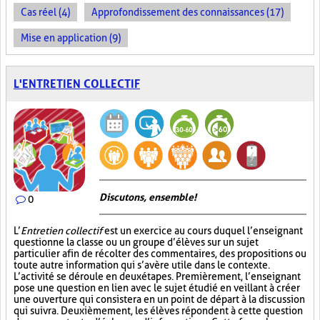
Cas réel (4)
Approfondissement des connaissances (17)
Mise en application (9)
L'ENTRETIEN COLLECTIF
Discutons, ensemble!
0
L’
Entretien collectif
est un exercice au cours duquel l’enseignant
questionne la classe ou un groupe d’élèves sur un sujet
particulier afin de récolter des commentaires, des propositions ou
toute autre information qui s’avère utile dans le contexte.
L’activité se déroule en deux étapes. Premièrement, l’enseignant
pose une question en lien avec le sujet étudié en veillant à créer
une ouverture qui consistera en un point de départ à la discussion
qui suivra. Deuxièmement, les élèves répondent à cette question