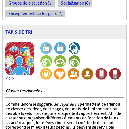
Groupe de discussion (5)
Socialisation (8)
Enseignement par les pairs (7)
TAPIS DE TRI
0
Classer les données
Comme le nom le suggère, les
Tapis de tri
permettent de trier ou
de classer des idées, des images, des mots, de l’information ou
des objets selon la catégorie à laquelle ils appartiennent. Afin de
classer ou d’organiser différents éléments en fonction de leurs
caractéristiques, les élèves choisissent la méthode de tri qui
correspond le mieux à leurs besoins. Ils peuvent se servir, par