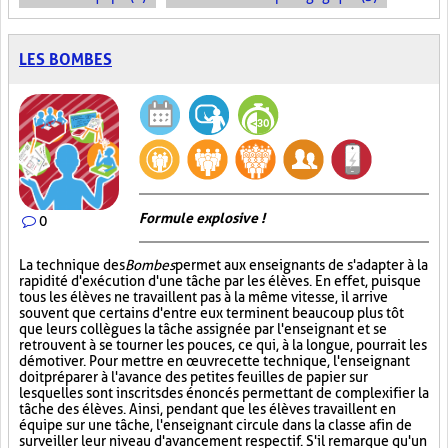
LES BOMBES
Formule explosive !
0
La technique des
Bombes
permet aux enseignants de s'adapter à la
rapidité d'exécution d'une tâche par les élèves. En effet, puisque
tous les élèves ne travaillent pas à la même vitesse, il arrive
souvent que certains d'entre eux terminent beaucoup plus tôt
que leurs collègues la tâche assignée par l'enseignant et se
retrouvent à se tourner les pouces, ce qui, à la longue, pourrait les
démotiver. Pour mettre en œuvre cette technique, l'enseignant
doit préparer à l'avance des petites feuilles de papier sur
lesquelles sont inscrits des énoncés permettant de complexifier la
tâche des élèves. Ainsi, pendant que les élèves travaillent en
équipe sur une tâche, l'enseignant circule dans la classe afin de
surveiller leur niveau d'avancement respectif. S'il remarque qu'un