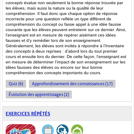
concepts
évalue non seulement la bonne réponse trouvée par
les élèves, mais aussi la nature ou la qualité de leur
compréhension. Il faut donc que chaque option de réponse
incorrecte pour une question reflète un type différent de
compréhension du concept ou fasse appel à une idée fausse
courante que les élèves peuvent entretenir sur ce dernier. Ainsi,
l’enseignant est en mesure de repérer aisément ces idées
fausses et d’y remédier lors de son enseignement.
Généralement, les élèves sont invités à répondre à l’
Inventaire
des concepts
à deux reprises : d’abord lors du tout premier
cours et ensuite lors du dernier. De cette façon, l’enseignant est
en mesure de déterminer l’impact de son enseignement sur les
idées fausses des élèves ou encore sur leur bonne
compréhension des concepts importants du cours.
Quiz (6)
Approfondissement des connaissances (17)
Évolution des apprentissages (2)
EXERCICES RÉPÉTÉS