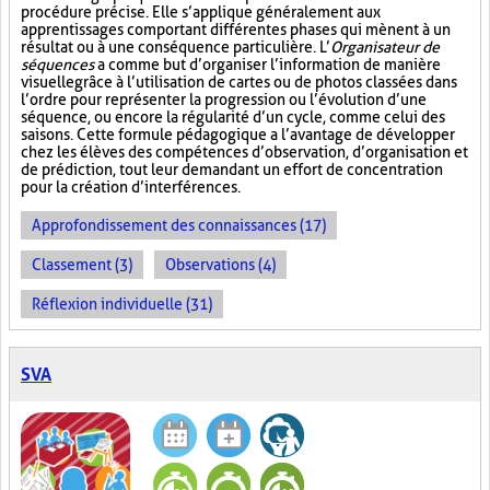
procédure précise. Elle s’applique généralement aux
apprentissages comportant différentes phases qui mènent à un
résultat ou à une conséquence particulière. L’
Organisateur de
séquences
a comme but d’organiser l’information de manière
visuelle
grâce à l’utilisation de cartes ou de photos classées dans
l’ordre pour représenter la progression ou l’évolution d’une
séquence, ou encore la régularité d’un cycle, comme celui des
saisons. Cette formule pédagogique a l’avantage de développer
chez les élèves des compétences d’observation, d’organisation et
de prédiction, tout leur demandant un effort de concentration
pour la création d’interférences.
Approfondissement des connaissances (17)
Classement (3)
Observations (4)
Réflexion individuelle (31)
SVA