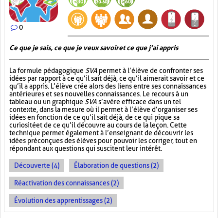
0
Ce que je sais, ce que je veux savoir et ce que j’ai appris
La formule pédagogique
SVA
permet à l’élève de confronter ses
idées par rapport à ce qu’il sait déjà, ce qu’il aimerait savoir et ce
qu’il a appris. L’élève crée alors des liens entre ses connaissances
antérieures et ses nouvelles connaissances. Le recours à un
tableau ou un graphique
SVA
s’avère efficace dans un tel
contexte, dans la mesure où il permet à l’élève d’organiser ses
idées en fonction de ce qu’il sait déjà, de ce qui pique sa
curiosité et de ce qu’il découvre au cours de la leçon. Cette
technique permet également à l’enseignant de découvrir les
idées préconçues des élèves pour pouvoir les corriger, tout en
répondant aux questions qui suscitent leur intérêt.
Découverte (4)
Élaboration de questions (2)
Réactivation des connaissances (2)
Évolution des apprentissages (2)