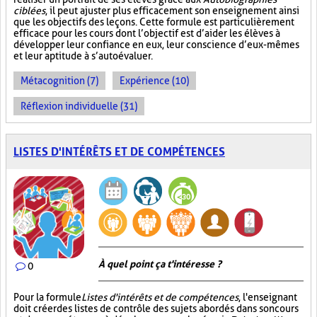
ciblées
, il peut ajuster plus efficacement son enseignement ainsi
que les objectifs des leçons. Cette formule est particulièrement
efficace pour les cours dont l’objectif est d’aider les élèves à
développer leur confiance en eux, leur conscience d’eux-mêmes
et leur aptitude à s’autoévaluer.
Métacognition (7)
Expérience (10)
Réflexion individuelle (31)
LISTES D'INTÉRÊTS ET DE COMPÉTENCES
À quel point ça t'intéresse ?
0
Pour la formule
Listes d'intérêts et de compétences
, l'enseignant
doit créer des listes de contrôle des sujets abordés dans son cours