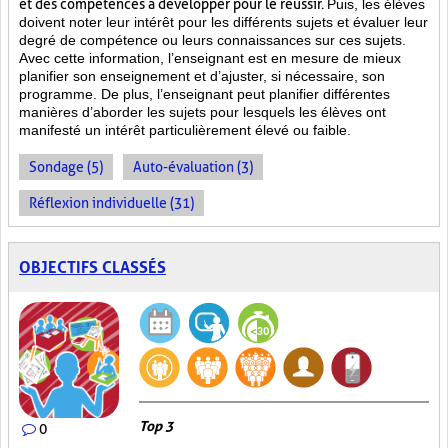
et des compétences à développer pour le réussir.
Puis, les élèves
doivent noter leur intérêt pour les différents sujets et évaluer leur
degré de compétence ou leurs connaissances sur ces sujets.
Avec cette information, l’enseignant est en mesure de mieux
planifier son enseignement et d’ajuster, si nécessaire, son
programme. De plus, l’enseignant peut planifier différentes
manières d’aborder les sujets pour lesquels les élèves ont
manifesté un intérêt particulièrement élevé ou faible.
Sondage (5)
Auto-évaluation (3)
Réflexion individuelle (31)
OBJECTIFS CLASSÉS
Top 3
0