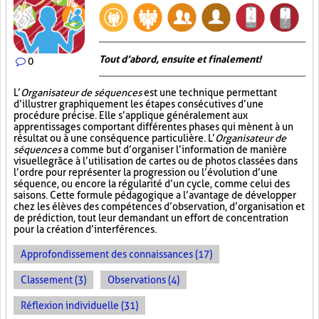
Tout d’abord, ensuite et finalement!
0
L’
Organisateur de séquences
est une technique permettant
d’illustrer graphiquement les étapes consécutives d’une
procédure précise. Elle s’applique généralement aux
apprentissages comportant différentes phases qui mènent à un
résultat ou à une conséquence particulière. L’
Organisateur de
séquences
a comme but d’organiser l’information de manière
visuelle
grâce à l’utilisation de cartes ou de photos classées dans
l’ordre pour représenter la progression ou l’évolution d’une
séquence, ou encore la régularité d’un cycle, comme celui des
saisons. Cette formule pédagogique a l’avantage de développer
chez les élèves des compétences d’observation, d’organisation et
de prédiction, tout leur demandant un effort de concentration
pour la création d’interférences.
Approfondissement des connaissances (17)
Classement (3)
Observations (4)
Réflexion individuelle (31)