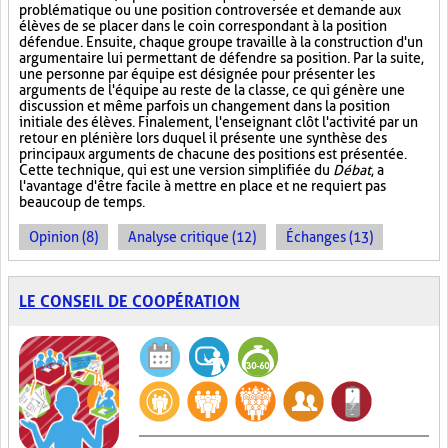
problématique ou une position controversée et demande aux
élèves de se placer dans le coin correspondant à la position
défendue. Ensuite, chaque groupe travaille à la construction d'un
argumentaire lui permettant de défendre sa position. Par la suite,
une personne par équipe est désignée pour présenter les
arguments de l'équipe au reste de la classe, ce qui génère une
discussion et même parfois un changement dans la position
initiale des élèves. Finalement, l'enseignant clôt l'activité par un
retour en plénière lors duquel il présente une synthèse des
principaux arguments de chacune des positions est présentée.
Cette technique, qui est une version simplifiée du
Débat
, a
l'avantage d'être facile à mettre en place et ne requiert pas
beaucoup de temps.
Opinion (8)
Analyse critique (12)
Échanges (13)
LE CONSEIL DE COOPÉRATION