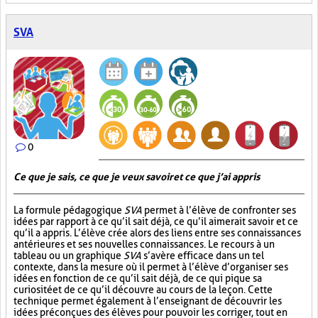
SVA
0
Ce que je sais, ce que je veux savoir et ce que j’ai appris
La formule pédagogique
SVA
permet à l’élève de confronter ses
idées par rapport à ce qu’il sait déjà, ce qu’il aimerait savoir et ce
qu’il a appris. L’élève crée alors des liens entre ses connaissances
antérieures et ses nouvelles connaissances. Le recours à un
tableau ou un graphique
SVA
s’avère efficace dans un tel
contexte, dans la mesure où il permet à l’élève d’organiser ses
idées en fonction de ce qu’il sait déjà, de ce qui pique sa
curiosité et de ce qu’il découvre au cours de la leçon. Cette
technique permet également à l’enseignant de découvrir les
idées préconçues des élèves pour pouvoir les corriger, tout en