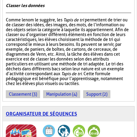
Classer les données
Comme le nom le suggère, les
Tapis de tri
permettent de trier ou
de classer des idées, des images, des mots, de l’information ou
des objets selon la catégorie à laquelle ils appartiennent. Afin de
classer ou d’organiser différents éléments en fonction de leurs
caractéristiques, les élèves choisissent la méthode de tri qui
correspond le mieux à leurs besoins. Ils peuvent se servir, par
exemple, de paniers, de boîtes, de cartons, de cerceaux, de
diagrammes de Venn, etc. Ainsi, la tâche des élèves dans cet
exercice est de classer les données selon des attributs
particuliers en utilisant une méthode de tri adaptée. Le tri des
déchets dans différents bacs selon leur nature est un exemple
d’activité correspondant aux
Tapis de tri
. Cette formule
pédagogique est bénéfique pour l’apprentissage, notamment
chez les élèves plus visuels ou tactiles.
Classement (3)
Manipulation (4)
Support (2)
ORGANISATEUR DE SÉQUENCES