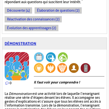
répondant aux questions qui suscitent leur intérêt.
Découverte (4)
Élaboration de questions (2)
Réactivation des connaissances (2)
Évolution des apprentissages (2)
DÉMONSTRATION
Il faut voir pour comprendre !
0
La
Démonstration
est une activité lors de laquelle l’enseignant
réalise une série d’étapes devant les élèves. Il accompagne ses
gestes d’explications et s’assure que tous les élèves ont accès à
l’information transmise. Lors de la démonstration, l’enseignant