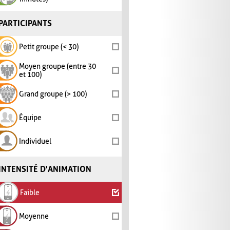
PARTICIPANTS
Petit groupe (< 30)
Moyen groupe (entre 30
et 100)
Grand groupe (> 100)
Équipe
Individuel
INTENSITÉ D'ANIMATION
Faible
Moyenne