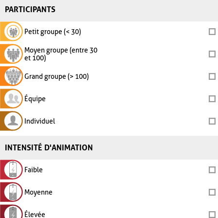
PARTICIPANTS
Petit groupe (< 30)
Moyen groupe (entre 30
et 100)
Grand groupe (> 100)
Équipe
Individuel
INTENSITÉ D'ANIMATION
Faible
Moyenne
Élevée