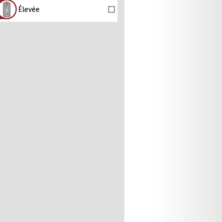
Élevée