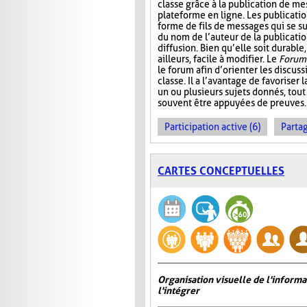
classe grâce à la publication de me
plateforme en ligne. Les publicati
forme de fils de messages qui se 
du nom de l’auteur de la publication
diffusion. Bien qu’elle soit durable,
ailleurs, facile à modifier. Le
Forum 
le forum afin d’orienter les discus
classe. Il a l’avantage de favoriser l
un ou plusieurs sujets donnés, tout
souvent être appuyées de preuves.
Participation active (6)
Partag
CARTES CONCEPTUELLES
Organisation visuelle de l'inform
l'intégrer