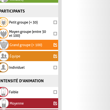
PARTICIPANTS
Petit groupe (< 30)
Moyen groupe (entre 30
et 100)
Grand groupe (> 100)
Équipe
Individuel
INTENSITÉ D'ANIMATION
Faible
Moyenne