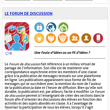
LE FORUM DE DISCUSSION
Une foule d’idées ou un fil d’idées ?
0
Le
Forum de discussion
fait référence à un milieu virtuel de
partage de l’information. Son rôle est de maintenir une
correspondance asynchrone entre les membres d’une classe
grâce à la publication de messages textuels sur une plateforme
en ligne. Les publications apparaissent sous forme de fils de
messages qui se succèdent avec la mention du nom de l’auteur
de la publication, la date et l’heure de diffusion. Bien qu’elle soit
durable, la publication est, par ailleurs, facile à modifier. Le
Forum
de discussion
permet à l’enseignant de créer des sections dans le
forum afin d’orienter les discussions des élèves en fonction des
activités et des sujets abordés en classe. Il a l’avantage de
favoriser la participation de tous les élèves, lorsqu’il s’agit