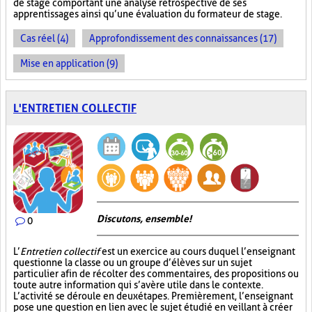
de stage comportant une analyse rétrospective de ses
apprentissages ainsi qu’une évaluation du formateur de stage.
Cas réel (4)
Approfondissement des connaissances (17)
Mise en application (9)
L'ENTRETIEN COLLECTIF
Discutons, ensemble!
0
L’
Entretien collectif
est un exercice au cours duquel l’enseignant
questionne la classe ou un groupe d’élèves sur un sujet
particulier afin de récolter des commentaires, des propositions ou
toute autre information qui s’avère utile dans le contexte.
L’activité se déroule en deux étapes. Premièrement, l’enseignant
pose une question en lien avec le sujet étudié en veillant à créer