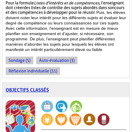
Pour la formule
Listes d'intérêts et de compétences
, l'enseignant
doit créer des listes de contrôle des sujets abordés dans son cours
et des compétences à développer pour le réussir.
Puis, les élèves
doivent noter leur intérêt pour les différents sujets et évaluer leur
degré de compétence ou leurs connaissances sur ces sujets.
Avec cette information, l’enseignant est en mesure de mieux
planifier son enseignement et d’ajuster, si nécessaire, son
programme. De plus, l’enseignant peut planifier différentes
manières d’aborder les sujets pour lesquels les élèves ont
manifesté un intérêt particulièrement élevé ou faible.
Sondage (5)
Auto-évaluation (3)
Réflexion individuelle (31)
OBJECTIFS CLASSÉS