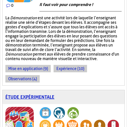
Il faut voir pour comprendre !
0
La
Démonstration
est une activité lors de laquelle l’enseignant
réalise une série d’étapes devant les élèves. Il accompagne ses
gestes d’explications et s’assure que tous les élèves ont accès à
l’information transmise. Lors de la démonstration, l’enseignant
engage la participation des élèves en leur posant des questions
ou en leur demandant de formuler des prédictions. Une fois la
démonstration terminée, l’enseignant propose aux élèves un
travail de suivi afin de clore l’activité. En somme, la
Démonstration
permet aux élèves de prendre connaissance d'un
contenu nouveau de manière visuelle et interactive.
Mise en application (9)
Expérience (10)
Observations (4)
ÉTUDE EXPÉRIMENTALE