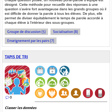
chaque question posée, un nouveau porte-parole d’équipe est
désigné. Cette méthode pour recueillir des réponses à une
question s’avère fort avantageuse dans les grands groupes où il
est difficile de donner la parole à tous les élèves. De plus, elle
permet de diviser équitablement le temps de parole accordé à
chaque élève à l’intérieur des sous-groupes.
Groupe de discussion (5)
Socialisation (8)
Enseignement par les pairs (7)
TAPIS DE TRI
0
Classer les données