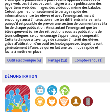
page web. Les élèves peuvent intégrer à leurs publications des
hyperliens web, des images, des vidéos ou même des balados.
Cet outil permet non seulement le partage rapide des
informations entre les élèves et avec l'enseignant, mais il
encourage aussi l'interaction entre les différents intervenants
puisqu'il est possible de prévoir une section de commentaires à la
fin de chaque publication. Ainsi, autant l'enseignant que les
élèves peuvent écrire des rétroactions sous les publications de
leurs collègues, ce qui encourage l'apprentissage coopératif.
Cette technique a l'avantage de stimuler l'intérêt des élèves
grâce à l'utilisation d'un outil technologique avec lequel ils sont
généralement à l'aise, ce qui en fait une technique rapide et
facile à mettre en place.
Outil électronique (4)
Partage (13)
Compte-rendu (1)
DÉMONSTRATION