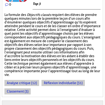
Top 3
0
La formule des
Objectifs classés
requiert des élèves de prendre
quelques minutes lors de la première leçon d’un cours afin
d’énumérer quelques objectifs d’apprentissage qu’ils espèrent
atteindre pendant le cours et de les classer en ordre d’importance
relative. Cette activité permet donc à l’enseignant d’évaluer à
quel point les objectifs d’apprentissage choisis par les élèves
correspondent aux objectifs pédagogiques du cours. L’enseignant
est également en mesure de comparer le classement des
objectifs des élèves selon leur importance par rapport à son
propre classement des objectifs pédagogiques du cours. Puis,
l’enseignant peut ensuite utiliser ces informations afin
d’accroître la motivation des élèves en les aidant à établir des
liens entre leurs objectifs personnels et les objectifs du cours.
Cette technique permet également aux élèves d’apprendre à
cibler et à préciser leurs propres objectifs d’apprentissage, une
compétence importante pour l’apprentissage tout au long de leur
vie.
Analyse critique (12)
Réflexion individuelle (31)
Classement (3)