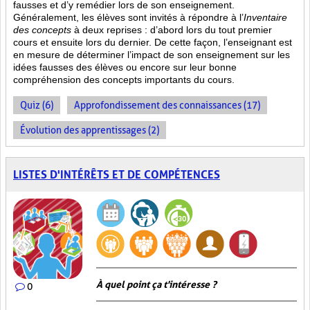
fausses et d’y remédier lors de son enseignement.
Généralement, les élèves sont invités à répondre à l’
Inventaire
des concepts
à deux reprises : d’abord lors du tout premier
cours et ensuite lors du dernier. De cette façon, l’enseignant est
en mesure de déterminer l’impact de son enseignement sur les
idées fausses des élèves ou encore sur leur bonne
compréhension des concepts importants du cours.
Quiz (6)
Approfondissement des connaissances (17)
Évolution des apprentissages (2)
LISTES D'INTÉRÊTS ET DE COMPÉTENCES
À quel point ça t'intéresse ?
0