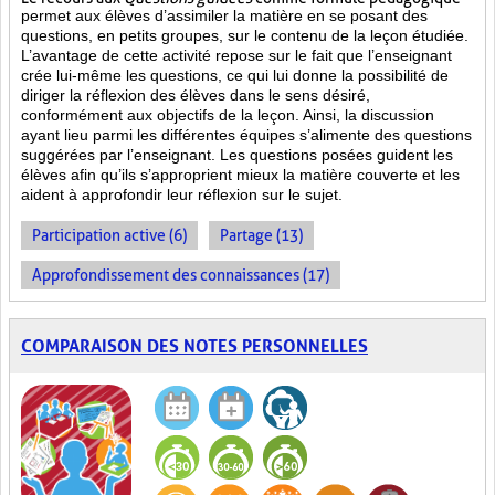
permet aux élèves d’assimiler la matière en se posant des
questions, en petits groupes, sur le contenu de la leçon étudiée.
L’avantage de cette activité repose sur le fait que l’enseignant
crée lui-même les questions, ce qui lui donne la possibilité de
diriger la réflexion des élèves dans le sens désiré,
conformément aux objectifs de la leçon. Ainsi, la discussion
ayant lieu parmi les différentes équipes s’alimente des questions
suggérées par l’enseignant. Les questions posées guident les
élèves afin qu’ils s’approprient mieux la matière couverte et les
aident à approfondir leur réflexion sur le sujet.
Participation active (6)
Partage (13)
Approfondissement des connaissances (17)
COMPARAISON DES NOTES PERSONNELLES