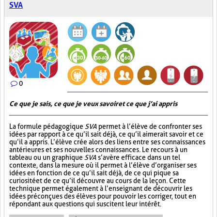
SVA
0
Ce que je sais, ce que je veux savoir et ce que j’ai appris
La formule pédagogique
SVA
permet à l’élève de confronter ses
idées par rapport à ce qu’il sait déjà, ce qu’il aimerait savoir et ce
qu’il a appris. L’élève crée alors des liens entre ses connaissances
antérieures et ses nouvelles connaissances. Le recours à un
tableau ou un graphique
SVA
s’avère efficace dans un tel
contexte, dans la mesure où il permet à l’élève d’organiser ses
idées en fonction de ce qu’il sait déjà, de ce qui pique sa
curiosité et de ce qu’il découvre au cours de la leçon. Cette
technique permet également à l’enseignant de découvrir les
idées préconçues des élèves pour pouvoir les corriger, tout en
répondant aux questions qui suscitent leur intérêt.