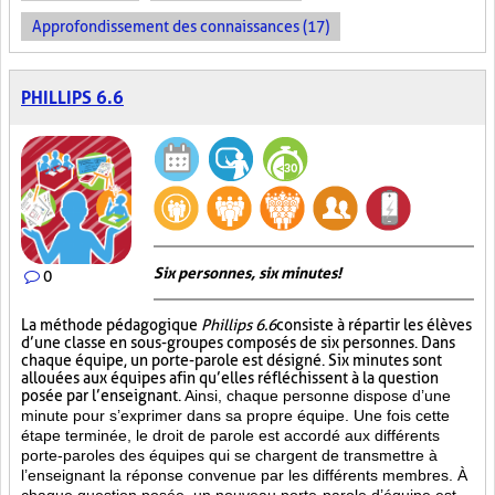
Approfondissement des connaissances (17)
PHILLIPS 6.6
Six personnes, six minutes!
0
La méthode pédagogique
Phillips 6.6
consiste à répartir les élèves
d’une classe en sous-groupes composés de six personnes. Dans
chaque équipe, un porte-parole est désigné. Six minutes sont
allouées aux équipes afin qu’elles réfléchissent à la question
posée par l’enseignant.
Ainsi, chaque personne dispose d’une
minute pour s’exprimer dans sa propre équipe. Une fois cette
étape terminée, le droit de parole est accordé aux différents
porte-paroles des équipes qui se chargent de transmettre à
l’enseignant la réponse convenue par les différents membres. À