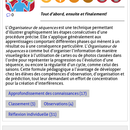
Tout d’abord, ensuite et finalement!
0
L’
Organisateur de séquences
est une technique permettant
d’illustrer graphiquement les étapes consécutives d’une
procédure précise. Elle s’applique généralement aux
apprentissages comportant différentes phases qui mènent à un
résultat ou à une conséquence particulière. L’
Organisateur de
séquences
a comme but d’organiser l’information de manière
visuelle
grâce à l’utilisation de cartes ou de photos classées dans
l’ordre pour représenter la progression ou l’évolution d’une
séquence, ou encore la régularité d’un cycle, comme celui des
saisons. Cette formule pédagogique a l’avantage de développer
chez les élèves des compétences d’observation, d’organisation et
de prédiction, tout leur demandant un effort de concentration
pour la création d’interférences.
Approfondissement des connaissances (17)
Classement (3)
Observations (4)
Réflexion individuelle (31)