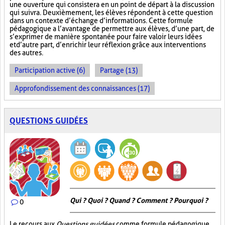
une ouverture qui consistera en un point de départ à la discussion
qui suivra. Deuxièmement, les élèves répondent à cette question
dans un contexte d’échange d’informations. Cette formule
pédagogique a l’avantage de permettre aux élèves, d’une part, de
s’exprimer de manière spontanée pour faire valoir leurs idées
et d’autre part, d’enrichir leur réflexion grâce aux interventions
des autres.
Participation active (6)
Partage (13)
Approfondissement des connaissances (17)
QUESTIONS GUIDÉES
Qui ? Quoi ? Quand ? Comment ? Pourquoi ?
0
Le recours aux
Questions guidées
comme formule pédagogique