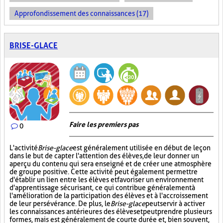
Approfondissement des connaissances (17)
BRISE-GLACE
Faire les premiers pas
0
L'activité
Brise-glace
est généralement utilisée en début de leçon
dans le but de capter l'attention des élèves, de leur donner un
aperçu du contenu qui sera enseigné et de créer une atmosphère
de groupe positive. Cette activité peut également permettre
d'établir un lien entre les élèves et favoriser un environnement
d'apprentissage sécurisant, ce qui contribue généralement à
l'amélioration de la participation des élèves et à l'accroissement
de leur persévérance. De plus, le
Brise-glace
peut servir à activer
les connaissances antérieures des élèves et peut prendre plusieurs
formes, mais est généralement de courte durée et, bien souvent,