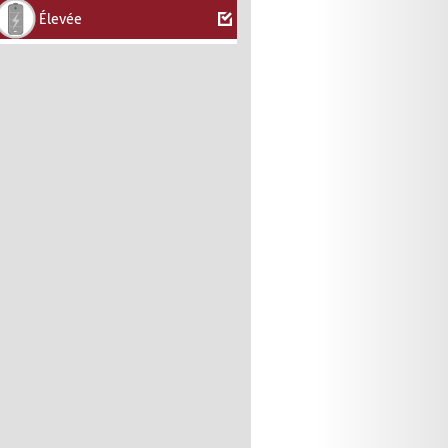
Élevée