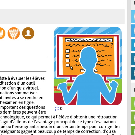
ste à évaluer les élèves
ilisation d’un outil
ion d’un quiz virtuel.
aluations sommatives
nt invités à se rendre en
 l’examen en ligne.
mportent des questions
0
s dernières peuvent être
echnologique, ce qui permet à l’élève d’obtenir une rétroaction
’agit d’ailleurs de l’avantage principal de ce type d’évaluation
que où l’enseignant a besoin d’un certain temps pour corriger les
enseignants gagnent beaucoup de temps de correction, d’où sa