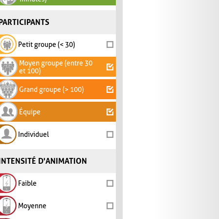
PARTICIPANTS
Petit groupe (< 30)
Moyen groupe (entre 30
et 100)
Grand groupe (> 100)
Équipe
Individuel
INTENSITÉ D'ANIMATION
Faible
Moyenne