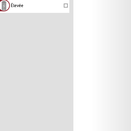
Élevée