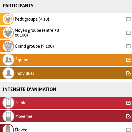
PARTICIPANTS
Petit groupe (< 30)
Moyen groupe (entre 30
et 100)
Grand groupe (> 100)
Équipe
Individuel
INTENSITÉ D'ANIMATION
Faible
Moyenne
Élevée