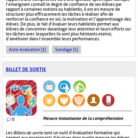
l’enseignant connaît le degré de confiance de ses élèves par
rapport à certaines notions ou habiletés, il est en mesure de
structurer plus efficacement les tâches à réaliser afin de
renforcer la confiance en soi, la motivation et l’apprentissage des
élèves. De plus, le fait d’évaluer leurs habiletés permet aux
élèves de concentrer davantage leur attention et leurs efforts sur
les tâches avec lesquelles ils sont plus hésitants et ainsi,
d’améliorer dans l’ensemble leurs performances.
Auto-évaluation (3)
Sondage (5)
BILLET DE SORTIE
Mesure instantanée de la compréhension
0
Les
Billets de sortie
sont un outil d’évaluation formative qui
permet aux enseignants d’évaluer dans quelle mesure les élèves