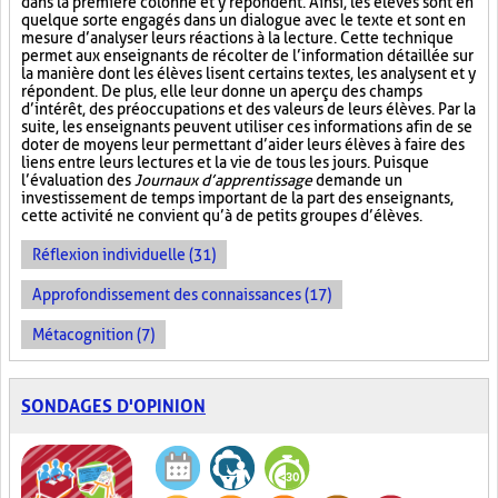
dans la première colonne et y répondent. Ainsi, les élèves sont en
quelque sorte engagés dans un dialogue avec le texte et sont en
mesure d’analyser leurs réactions à la lecture. Cette technique
permet aux enseignants de récolter de l’information détaillée sur
la manière dont les élèves lisent certains textes, les analysent et y
répondent. De plus, elle leur donne un aperçu des champs
d’intérêt, des préoccupations et des valeurs de leurs élèves. Par la
suite, les enseignants peuvent utiliser ces informations afin de se
doter de moyens leur permettant d’aider leurs élèves à faire des
liens entre leurs lectures et la vie de tous les jours. Puisque
l’évaluation des
Journaux d’apprentissage
demande un
investissement de temps important de la part des enseignants,
cette activité ne convient qu’à de petits groupes d’élèves.
Réflexion individuelle (31)
Approfondissement des connaissances (17)
Métacognition (7)
SONDAGES D'OPINION