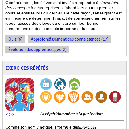
Généralement, les élèves sont invités à répondre à l’
Inventaire
des concepts
à deux reprises : d’abord lors du tout premier
cours et ensuite lors du dernier. De cette façon, l’enseignant est
en mesure de déterminer l’impact de son enseignement sur les
idées fausses des élèves ou encore sur leur bonne
compréhension des concepts importants du cours.
Quiz (6)
Approfondissement des connaissances (17)
Évolution des apprentissages (2)
EXERCICES RÉPÉTÉS
La répétition mène à la perfection
0
Comme son nom l'indique, la formule des
Exercices