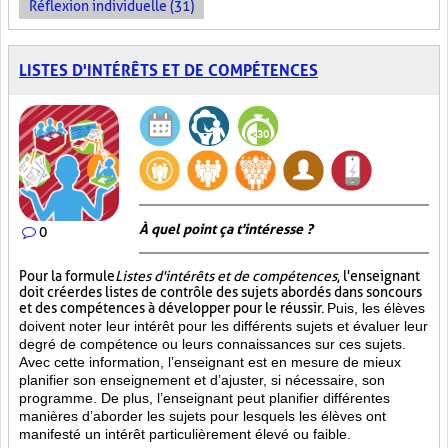
Réflexion individuelle (31)
LISTES D'INTÉRÊTS ET DE COMPÉTENCES
À quel point ça t'intéresse ?
0
Pour la formule
Listes d'intérêts et de compétences
, l'enseignant
doit créer des listes de contrôle des sujets abordés dans son cours
et des compétences à développer pour le réussir.
Puis, les élèves
doivent noter leur intérêt pour les différents sujets et évaluer leur
degré de compétence ou leurs connaissances sur ces sujets.
Avec cette information, l’enseignant est en mesure de mieux
planifier son enseignement et d’ajuster, si nécessaire, son
programme. De plus, l’enseignant peut planifier différentes
manières d’aborder les sujets pour lesquels les élèves ont
manifesté un intérêt particulièrement élevé ou faible.