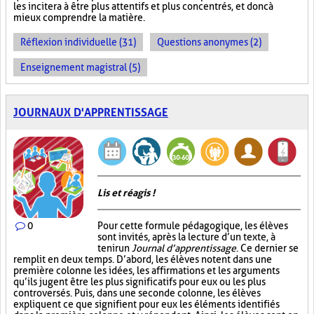
les incitera à être plus attentifs et plus concentrés, et donc à
mieux comprendre la matière.
Réflexion individuelle (31)
Questions anonymes (2)
Enseignement magistral (5)
JOURNAUX D'APPRENTISSAGE
Lis et réagis !
0
Pour cette formule pédagogique, les élèves
sont invités, après la lecture d’un texte, à
tenir un
Journal d’apprentissage
. Ce dernier se
remplit en deux temps. D’abord, les élèves notent dans une
première colonne les idées, les affirmations et les arguments
qu’ils jugent être les plus significatifs pour eux ou les plus
controversés. Puis, dans une seconde colonne, les élèves
expliquent ce que signifient pour eux les éléments identifiés