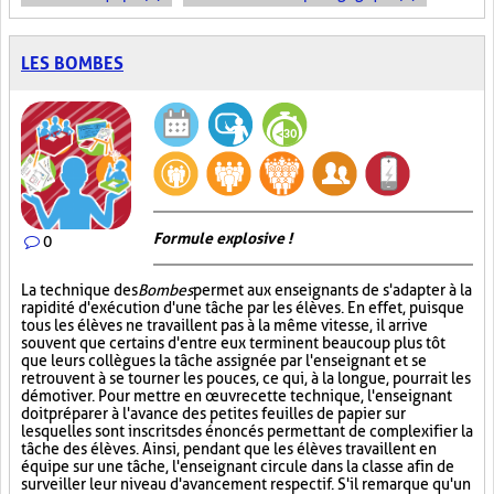
LES BOMBES
Formule explosive !
0
La technique des
Bombes
permet aux enseignants de s'adapter à la
rapidité d'exécution d'une tâche par les élèves. En effet, puisque
tous les élèves ne travaillent pas à la même vitesse, il arrive
souvent que certains d'entre eux terminent beaucoup plus tôt
que leurs collègues la tâche assignée par l'enseignant et se
retrouvent à se tourner les pouces, ce qui, à la longue, pourrait les
démotiver. Pour mettre en œuvre cette technique, l'enseignant
doit préparer à l'avance des petites feuilles de papier sur
lesquelles sont inscrits des énoncés permettant de complexifier la
tâche des élèves. Ainsi, pendant que les élèves travaillent en
équipe sur une tâche, l'enseignant circule dans la classe afin de
surveiller leur niveau d'avancement respectif. S'il remarque qu'un