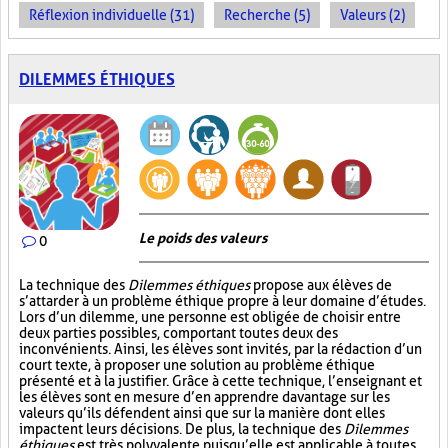
Réflexion individuelle (31)
Recherche (5)
Valeurs (2)
DILEMMES ÉTHIQUES
Le poids des valeurs
0
La technique des
Dilemmes éthiques
propose aux élèves de
s’attarder à un problème éthique propre à leur domaine d’études.
Lors d’un dilemme, une personne est obligée de choisir entre
deux parties possibles, comportant toutes deux des
inconvénients. Ainsi, les élèves sont invités, par la rédaction d’un
court texte, à proposer une solution au problème éthique
présenté et à la justifier. Grâce à cette technique, l’enseignant et
les élèves sont en mesure d’en apprendre davantage sur les
valeurs qu’ils défendent ainsi que sur la manière dont elles
impactent leurs décisions. De plus, la technique des
Dilemmes
éthiques
est très polyvalente puisqu’elle est applicable à toutes