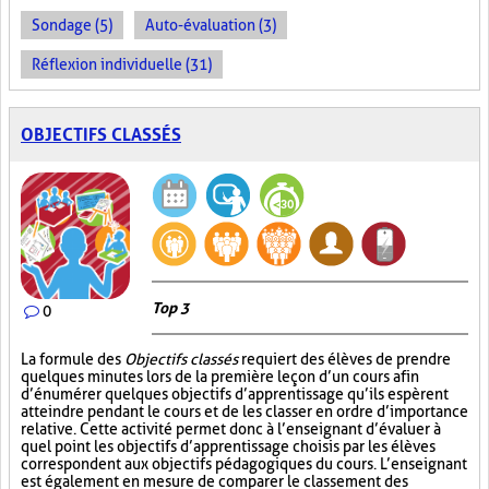
Sondage (5)
Auto-évaluation (3)
Réflexion individuelle (31)
OBJECTIFS CLASSÉS
Top 3
0
La formule des
Objectifs classés
requiert des élèves de prendre
quelques minutes lors de la première leçon d’un cours afin
d’énumérer quelques objectifs d’apprentissage qu’ils espèrent
atteindre pendant le cours et de les classer en ordre d’importance
relative. Cette activité permet donc à l’enseignant d’évaluer à
quel point les objectifs d’apprentissage choisis par les élèves
correspondent aux objectifs pédagogiques du cours. L’enseignant
est également en mesure de comparer le classement des