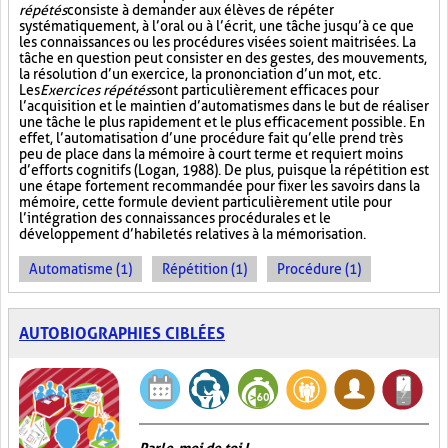
répétés
consiste à demander aux élèves de répéter
systématiquement, à l’oral ou à l’écrit, une tâche jusqu’à ce que
les connaissances ou les procédures visées soient maitrisées. La
tâche en question peut consister en des gestes, des mouvements,
la résolution d’un exercice, la prononciation d’un mot, etc.
Les
Exercices répétés
sont particulièrement efficaces pour
l’acquisition et le maintien d’automatismes dans le but de réaliser
une tâche le plus rapidement et le plus efficacement possible. En
effet, l’automatisation d’une procédure fait qu’elle prend très
peu de place dans la mémoire à court terme et requiert moins
d’efforts cognitifs (Logan, 1988). De plus, puisque la répétition est
une étape fortement recommandée pour fixer les savoirs dans la
mémoire, cette formule devient particulièrement utile pour
l’intégration des connaissances procédurales et le
développement d’habiletés relatives à la mémorisation.
Automatisme (1)
Répétition (1)
Procédure (1)
AUTOBIOGRAPHIES CIBLÉES