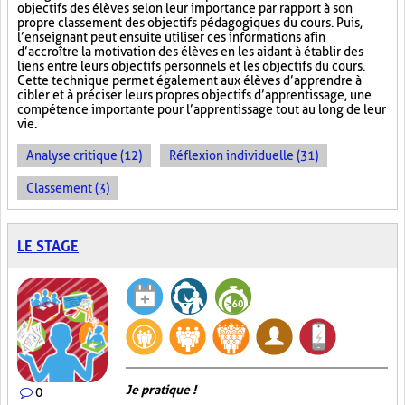
objectifs des élèves selon leur importance par rapport à son
propre classement des objectifs pédagogiques du cours. Puis,
l’enseignant peut ensuite utiliser ces informations afin
d’accroître la motivation des élèves en les aidant à établir des
liens entre leurs objectifs personnels et les objectifs du cours.
Cette technique permet également aux élèves d’apprendre à
cibler et à préciser leurs propres objectifs d’apprentissage, une
compétence importante pour l’apprentissage tout au long de leur
vie.
Analyse critique (12)
Réflexion individuelle (31)
Classement (3)
LE STAGE
Je pratique !
0