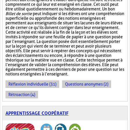
comprennent ce qui leur est enseigné en classe. Cet outil peut
être utilisé quotidiennement ou hebdomadairement. Un bon
Billet de sortie
peut indiquer si les élèves ont une compréhension
superficielle ou approfondie des notions enseignées et
permettent aux enseignants de situer les lacunes de leurs élèves
et de cerner ce qu’ils doivent corriger dans leur enseignement.
Cette activité est réalisée à la fin de la leçon et les élèves sont
invités à répondre sur une feuille de papier à une question posée
par l’enseignant. La question posée doit essentiellement porter
sur la leçon qui vient de se terminer et peut avoir plusieurs
objectifs. Elle peut servir à repérer des concepts qui nécessitent
des éclaircissements ou encore, à répondre à une question
théorique sur la matière vue en classe. Cette technique permet à
l’enseignant de valider la compréhension des élèves. Elle peut
également permettre à ces derniers de poser une question sur les
notions enseignées à l’enseignant.
Réflexion individuelle (31)
Questions anonymes (2)
Rétroaction (4)
APPRENTISSAGE COOPÉRATIF