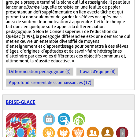
groupe a presque terminé la tâche qui lui est assignée, il peut leur
lancer une
Bombe
, laquelle consiste en une feuille de papier
présentant un défi supplémentaire en lien avec la tâche et qui
permettra non seulement de garder les élèves occupés, mais
aussi de soutenir leur motivation à apprendre. Cette technique
fait donc en quelque sorte appel à la différenciation
pédagogique. Selon le Conseil supérieur de l'éducation du
Québec (1993), la pédagogie différenciée est « une démarche qui
met en œuvre un ensemble diversifié de moyens
d’enseignement et d’apprentissage pour permettre à des élèves
d’âges, d’origines, d’aptitudes et de savoir-faire hétérogènes
d’atteindre par des voies différentes des objectifs communs et,
ultimement, la réussite éducative. »
Différenciation pédagogique (3)
Travail d'équipe (8)
Approfondissement des connaissances (17)
BRISE-GLACE