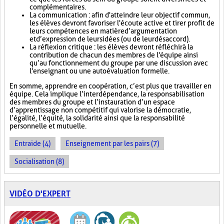
complémentaires.
La communication : afin d'atteindre leur objectif commun,
les élèves devront favoriser l'écoute active et tirer profit de
leurs compétences en matière d’argumentation
et d’expression de leurs idées (ou de leur désaccord).
La réflexion critique : les élèves devront réfléchir à la
contribution de chacun des membres de l'équipe ainsi
qu’au fonctionnement du groupe par une discussion avec
l'enseignant ou une autoévaluation formelle.
En somme, apprendre en coopération, c’est plus que travailler en
équipe. Cela implique l’interdépendance, la responsabilisation
des membres du groupe et l’instauration d’un espace
d’apprentissage non compétitif qui valorise la démocratie,
l’égalité, l’équité, la solidarité ainsi que la responsabilité
personnelle et mutuelle.
Entraide (4)
Enseignement par les pairs (7)
Socialisation (8)
VIDÉO D'EXPERT