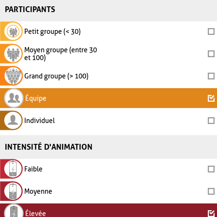
PARTICIPANTS
Petit groupe (< 30)
Moyen groupe (entre 30
et 100)
Grand groupe (> 100)
Équipe
Individuel
INTENSITÉ D'ANIMATION
Faible
Moyenne
Élevée