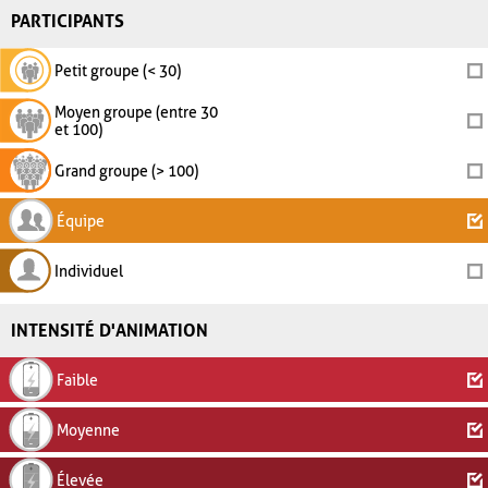
PARTICIPANTS
Petit groupe (< 30)
Moyen groupe (entre 30
et 100)
Grand groupe (> 100)
Équipe
Individuel
INTENSITÉ D'ANIMATION
Faible
Moyenne
Élevée