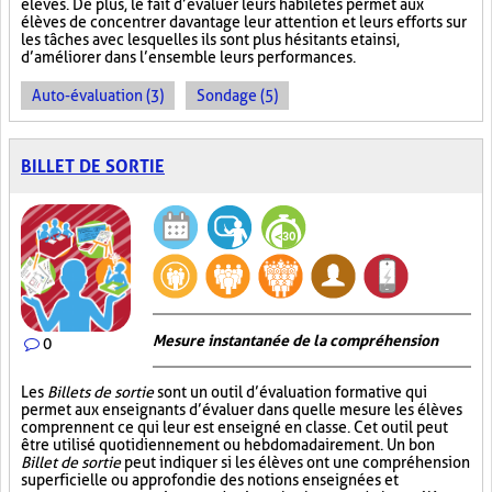
élèves. De plus, le fait d’évaluer leurs habiletés permet aux
élèves de concentrer davantage leur attention et leurs efforts sur
les tâches avec lesquelles ils sont plus hésitants et ainsi,
d’améliorer dans l’ensemble leurs performances.
Auto-évaluation (3)
Sondage (5)
BILLET DE SORTIE
Mesure instantanée de la compréhension
0
Les
Billets de sortie
sont un outil d’évaluation formative qui
permet aux enseignants d’évaluer dans quelle mesure les élèves
comprennent ce qui leur est enseigné en classe. Cet outil peut
être utilisé quotidiennement ou hebdomadairement. Un bon
Billet de sortie
peut indiquer si les élèves ont une compréhension
superficielle ou approfondie des notions enseignées et