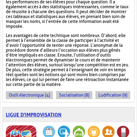
les performances de ses élèves pour chaque question. Il a
également accès à des statistiques intéressantes, comme le taux
de réussite à chacune des questions. Il peut décider de montrer
ces tableaux et statistiques aux élèves, en prenant bien soin de
masquer les noms, si l’entrée de cette information avait été
imposée.
Les avantages de cette technique sont nombreux. D’abord, elle
permet à l’ensemble de la classe de participer à l’activité et
d’avoir l’opportunité de tenter une réponse. L’anonymat de la
procédure donne d’ailleurs l’occasion aux élèves plus gênés
d’être impliqués en classe. Ensuite, l’utilisation d’outils
électroniques permet de dynamiser le cours et de maintenir
l’attention des élèves, surtout lorsqu’une compétition est en jeu.
De plus, cette stratégie permet à l’enseignant de voir en temps
réel quelles sont les notions qui sont moins bien comprises par
les élèves, ce qui lui permet de faire une rétroaction instantanée
sur cette partie de la matière.
Outil électronique (4)
Socialisation (8)
Ludification (9)
LIGUE D'IMPROVISATION