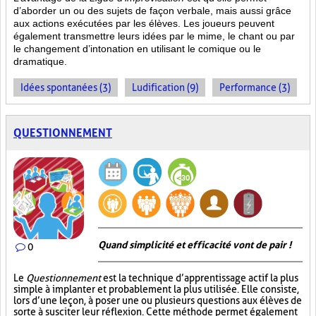
d’aborder un ou des sujets de façon verbale, mais aussi grâce
aux actions
exécutées par les élèves. Les joueurs peuvent
également transmettre leurs idées par le mime, le chant ou par
le changement d’intonation en utilisant le comique ou le
dramatique.
Idées spontanées (3)
Ludification (9)
Performance (3)
QUESTIONNEMENT
Quand simplicité et efficacité vont de pair !
0
Le
Questionnement
est la technique d’apprentissage actif la plus
simple à implanter et probablement la plus utilisée. Elle consiste,
lors d’une leçon, à poser une ou plusieurs questions aux élèves de
sorte à susciter leur réflexion. Cette méthode permet également