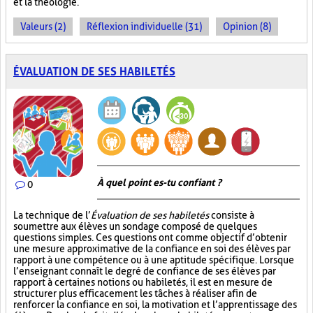
et la théologie.
Valeurs (2)
Réflexion individuelle (31)
Opinion (8)
ÉVALUATION DE SES HABILETÉS
À quel point es-tu confiant ?
0
La technique de l’
Évaluation de ses habiletés
consiste à
soumettre aux élèves un sondage composé de quelques
questions simples. Ces questions ont comme objectif d’obtenir
une mesure approximative de la confiance en soi des élèves par
rapport à une compétence ou à une aptitude spécifique. Lorsque
l’enseignant connaît le degré de confiance de ses élèves par
rapport à certaines notions ou habiletés, il est en mesure de
structurer plus efficacement les tâches à réaliser afin de
renforcer la confiance en soi, la motivation et l’apprentissage des