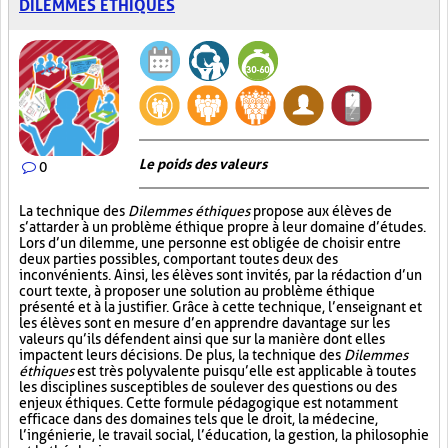
DILEMMES ÉTHIQUES
Le poids des valeurs
0
La technique des
Dilemmes éthiques
propose aux élèves de
s’attarder à un problème éthique propre à leur domaine d’études.
Lors d’un dilemme, une personne est obligée de choisir entre
deux parties possibles, comportant toutes deux des
inconvénients. Ainsi, les élèves sont invités, par la rédaction d’un
court texte, à proposer une solution au problème éthique
présenté et à la justifier. Grâce à cette technique, l’enseignant et
les élèves sont en mesure d’en apprendre davantage sur les
valeurs qu’ils défendent ainsi que sur la manière dont elles
impactent leurs décisions. De plus, la technique des
Dilemmes
éthiques
est très polyvalente puisqu’elle est applicable à toutes
les disciplines susceptibles de soulever des questions ou des
enjeux éthiques. Cette formule pédagogique est notamment
efficace dans des domaines tels que le droit, la médecine,
l’ingénierie, le travail social, l’éducation, la gestion, la philosophie