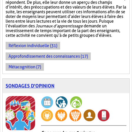
répondent. De plus, elle leur donne un aperçu des champs
d’intérêt, des préoccupations et des valeurs de leurs élèves. Par la
suite, les enseignants peuvent utiliser ces informations afin de se
doter de moyens leur permettant d’aider leurs élèves à faire des
liens entre leurs lectures et la vie de tous les jours. Puisque
l’évaluation des
Journaux d’apprentissage
demande un
investissement de temps important de la part des enseignants,
cette activité ne convient qu’à de petits groupes d’élèves.
Réflexion individuelle (31)
Approfondissement des connaissances (17)
Métacognition (7)
SONDAGES D'OPINION