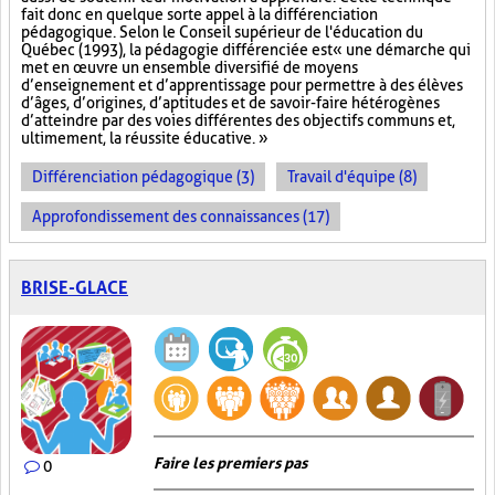
fait donc en quelque sorte appel à la différenciation
pédagogique. Selon le Conseil supérieur de l'éducation du
Québec (1993), la pédagogie différenciée est « une démarche qui
met en œuvre un ensemble diversifié de moyens
d’enseignement et d’apprentissage pour permettre à des élèves
d’âges, d’origines, d’aptitudes et de savoir-faire hétérogènes
d’atteindre par des voies différentes des objectifs communs et,
ultimement, la réussite éducative. »
Différenciation pédagogique (3)
Travail d'équipe (8)
Approfondissement des connaissances (17)
BRISE-GLACE
Faire les premiers pas
0