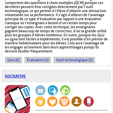
comportent des questions à choix multiples (QCM) puisque ces
dernières peuvent être corrigées directement par l’outil
technologique, ce qui permet à l’élève d’obtenir une rétroaction
instantanée sur sa performance. Il s’agit d’ailleurs de l’avantage
principal de ce type d’évaluation par rapport à une évaluation
classique où l’enseignant a besoin d’un certain temps pour
corriger les copies. Avec cette technique, les enseignants
gagnent beaucoup de temps de correction, d’où sa grande utilité
pour les groupes d’élèves nombreux. En outre, puisque les
Quiz
en ligne
sont faciles à implémenter, il est possible d’en prévoir de
manière hebdomadaire pour les élèves. Cela aura l’avantage de
les engager activement dans leurs apprentissages puisqu’ils
devront étudier fréquemment.
Quiz (6)
Évaluation (2)
Outil technologique (3)
SOCRATIVE