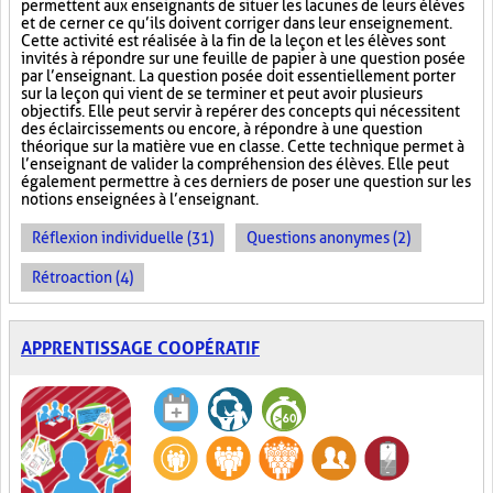
permettent aux enseignants de situer les lacunes de leurs élèves
et de cerner ce qu’ils doivent corriger dans leur enseignement.
Cette activité est réalisée à la fin de la leçon et les élèves sont
invités à répondre sur une feuille de papier à une question posée
par l’enseignant. La question posée doit essentiellement porter
sur la leçon qui vient de se terminer et peut avoir plusieurs
objectifs. Elle peut servir à repérer des concepts qui nécessitent
des éclaircissements ou encore, à répondre à une question
théorique sur la matière vue en classe. Cette technique permet à
l’enseignant de valider la compréhension des élèves. Elle peut
également permettre à ces derniers de poser une question sur les
notions enseignées à l’enseignant.
Réflexion individuelle (31)
Questions anonymes (2)
Rétroaction (4)
APPRENTISSAGE COOPÉRATIF