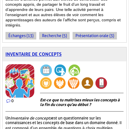
concepts appris, de partager le fruit
d’un long travail et
d’apprendre de leurs pairs. Une telle activité permet à
l’enseignant et aux autres élèves de voir comment les
apprentissages des auteurs de l’affiche sont perçus, compris et
intégrés.
Échanges (13)
Recherche (5)
Présentation orale (3)
INVENTAIRE DE CONCEPTS
Est-ce que tu maitrises mieux les concepts à
0
la fin du cours qu'au début ?
Un
Inventaire de concepts
est un questionnaire sur les
connaissances et les concepts de base dans un domaine donné.
Il
est composé d’un ensemble de questions à choix multiples