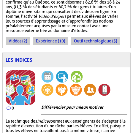
confirme qu’au Québec, ce sont désormais 82,6 % des 18 à 24
ans, 91,3 % des étudiants et 60,2 % des gens titulaires d’un
diplôme universitaire qui consultent des vidéos en ligne. En
somme, l’activité
Vidéo d’expert
permet aux élèves de varier
leurs sources d’apprentissage et d’approfondir les notions
préalablement acquises par la mise en contact avec une
ressource externe liée au domaine d’études.
Vidéos (2)
Expérience (10)
Outil technologique (3)
LES INDICES
Différencier pour mieux motiver
0
La technique des
Indices
permet aux enseignants de s'adapter à la
rapidité d'exécution d'une tâche par les élèves. En effet, puisque
tous les élèves ne travaillent pas à la même vitesse, il arrive