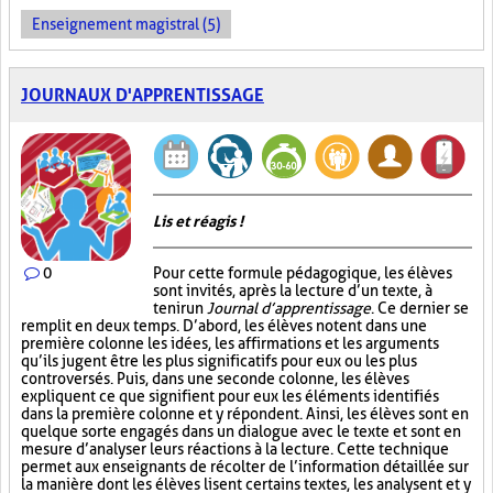
Enseignement magistral (5)
JOURNAUX D'APPRENTISSAGE
Lis et réagis !
0
Pour cette formule pédagogique, les élèves
sont invités, après la lecture d’un texte, à
tenir un
Journal d’apprentissage
. Ce dernier se
remplit en deux temps. D’abord, les élèves notent dans une
première colonne les idées, les affirmations et les arguments
qu’ils jugent être les plus significatifs pour eux ou les plus
controversés. Puis, dans une seconde colonne, les élèves
expliquent ce que signifient pour eux les éléments identifiés
dans la première colonne et y répondent. Ainsi, les élèves sont en
quelque sorte engagés dans un dialogue avec le texte et sont en
mesure d’analyser leurs réactions à la lecture. Cette technique
permet aux enseignants de récolter de l’information détaillée sur
la manière dont les élèves lisent certains textes, les analysent et y