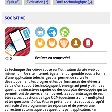
Quiz (6)
Évaluation (2)
Outil technologique (3)
SOCRATIVE
Évaluer en temps réel
0
La technique
Socrative
repose sur l’utilisation du site web du
même nom. Ce site internet, également disponible sous la forme
d’une application téléchargeable, permet de suivre le
développement, les progrès et les performances des élèves à
l’aide d’un support technologique. L’enseignant peut y bâtir des
questions interactives rapides ou des quiz plus développés qui lui
permettront de suivre, en temps réel, les apprentissages de ses
élèves. Les questions de type QCM (questions à choix multiples)
et les questions
Vrai ou Faux
se prêtent bien à cet outil puisqu’il
est facile d’en programmer les réponses et de prévoir une
correction automatique des questions par l’application. Par