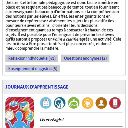
théâtre. Cette formule pédagogique est donc facile à mettre en
place et ne requiert pas beaucoup de temps, tout en fournissant
aux enseignants beaucoup d'informations sur la compréhension
des notions par les élèves. En effet, les enseignants sont en
mesure de repérer assez aisément les sujets les plus difficiles
pour leurs élèves et, ainsi, d'orienter leurs décisions
d'enseignement quant au temps à consacrer à chacun de ces
sujets. Il est possible pour l'enseignant de prévenir les élèves
qu'ils auront à proposer un
Point à clarifier
après une activité. Cela
les incitera à être plus attentifs et plus concentrés, et donc à
mieux comprendre la matière.
Réflexion individuelle (31)
Questions anonymes (2)
Enseignement magistral (5)
JOURNAUX D'APPRENTISSAGE
Lis et réagis !