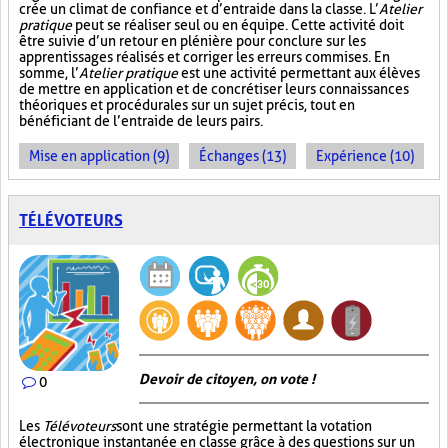
crée un climat de confiance et d’entraide dans la classe. L’
Atelier
pratique
peut se réaliser seul ou en équipe. Cette activité doit
être suivie d’un retour en plénière pour conclure sur les
apprentissages réalisés et corriger les erreurs commises. En
somme, l’
Atelier pratique
est une activité permettant aux élèves
de mettre en application et de concrétiser leurs connaissances
théoriques et procédurales sur un sujet précis, tout en
bénéficiant de l’entraide de leurs pairs.
Mise en application (9)
Échanges (13)
Expérience (10)
TÉLÉVOTEURS
Devoir de citoyen, on vote !
0
Les
Télévoteurs
sont une stratégie permettant la votation
électronique instantanée en classe grâce à des questions sur un