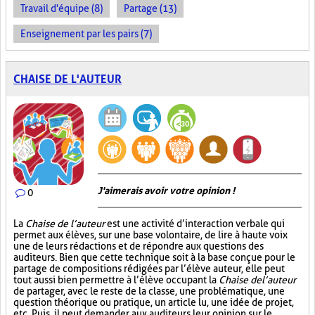
Travail d'équipe (8)
Partage (13)
Enseignement par les pairs (7)
CHAISE DE L'AUTEUR
J'aimerais avoir votre opinion !
0
La
Chaise de l’auteur
est une activité d’interaction verbale qui
permet aux élèves, sur une base volontaire, de lire à haute voix
une de leurs rédactions et de répondre aux questions des
auditeurs. Bien que cette technique soit à la base conçue pour le
partage de compositions rédigées par l’élève auteur, elle peut
tout aussi bien permettre à l’élève occupant la
Chaise de l’auteur
de partager, avec le reste de la classe, une problématique, une
question théorique ou pratique, un article lu, une idée de projet,
etc. Puis, il peut demander aux auditeurs leur opinion sur le