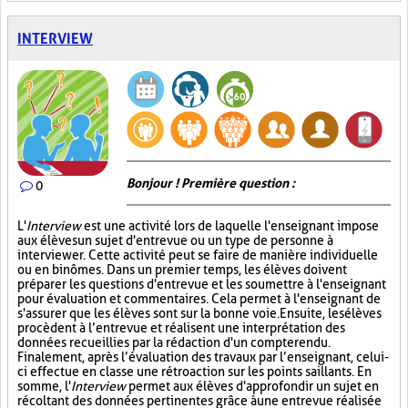
INTERVIEW
Bonjour ! Première question :
0
L'
Interview
est une activité lors de laquelle l'enseignant impose
aux élèves un sujet d'entrevue ou un type de personne à
interviewer. Cette activité peut se faire de manière individuelle
ou en binômes. Dans un premier temps, les élèves doivent
préparer les questions d'entrevue et les soumettre à l'enseignant
pour évaluation et commentaires. Cela permet à l'enseignant de
s'assurer que les élèves sont sur la bonne voie. Ensuite, les élèves
procèdent à l’entrevue et réalisent une interprétation des
données recueillies par la rédaction d'un compte rendu.
Finalement, après l’évaluation des travaux par l’enseignant, celui-
ci effectue en classe une rétroaction sur les points saillants. En
somme, l'
Interview
permet aux élèves d'approfondir un sujet en
récoltant des données pertinentes grâce à une entrevue réalisée