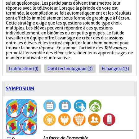
sujet quelconque. Les participants doivent transmettre leur
réponse avec le télévoteur. Lorsque la période de vote est
terminée, la compilation se fait automatiquement et les résultats
sont affichés immédiatement sous forme de graphique à l'écran.
Cette stratégie exige que les questions soient de type choix
multiples. Les élèves peuvent répondre à ces questions
individuellement, en binômes ou en petits groupes. Le fait de
travailler en équipe offre l'avantage de créer des discussions
entre les élèves et les incite à expliciter leur cheminement pour
trouver la bonne réponse. En somme, l'activité des
Télévoteurs
permet à l’ensemble des élèves de valider leurs apprentissages de
manière motivante et interactive.
Ludification (9)
Outil technologique (3)
Échanges (13)
SYMPOSIUM
La force de l'ensemble
0