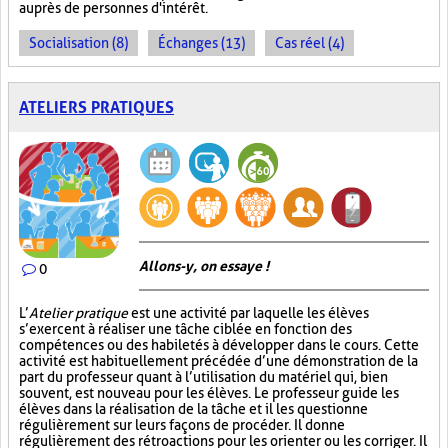
auprès de personnes d'intérêt.
Socialisation (8)
Échanges (13)
Cas réel (4)
ATELIERS PRATIQUES
Allons-y, on essaye !
0
L’
Atelier pratique
est une activité par laquelle les élèves
s’exercent à réaliser une tâche ciblée en fonction des
compétences ou des habiletés à développer dans le cours. Cette
activité est habituellement précédée d’une démonstration de la
part du professeur quant à l’utilisation du matériel qui, bien
souvent, est nouveau pour les élèves. Le professeur guide les
élèves dans la réalisation de la tâche et il les questionne
régulièrement sur leurs façons de procéder. Il donne
régulièrement des rétroactions pour les orienter ou les corriger. Il