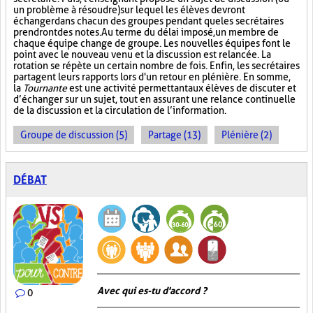
un problème à résoudre) sur lequel les élèves devront
échanger dans chacun des groupes pendant que les secrétaires
prendront des notes. Au terme du délai imposé, un membre de
chaque équipe change de groupe. Les nouvelles équipes font le
point avec le nouveau venu et la discussion est relancée. La
rotation se répète un certain nombre de fois. Enfin, les secrétaires
partagent leurs rapports lors d'un retour en plénière. En somme,
la
Tournante
est une activité permettant aux élèves de discuter et
d’échanger sur un sujet, tout en assurant une relance continuelle
de la discussion et la circulation de l’information.
Groupe de discussion (5)
Partage (13)
Plénière (2)
DÉBAT
Avec qui es-tu d'accord ?
0