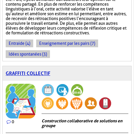
contenu partagé. En plus de renforcer les compétences
linguistiques à l’oral, cette activité valorise l’élève en tant
qu’auteur et améliore son estime en lui permettant, entre autres,
de recevoir des rétroactions positives l’encourageant à
poursuivre le travail entamé. De plus, elle permet aux autres
élèves de développer leurs compétences de réflexion critique et
de formulation de rétroactions constructives.
Entraide (4)
Enseignement par les pairs (7)
Idées spontanées (3)
GRAFFITI COLLECTIF
Construction collaborative de solutions en
0
groupe