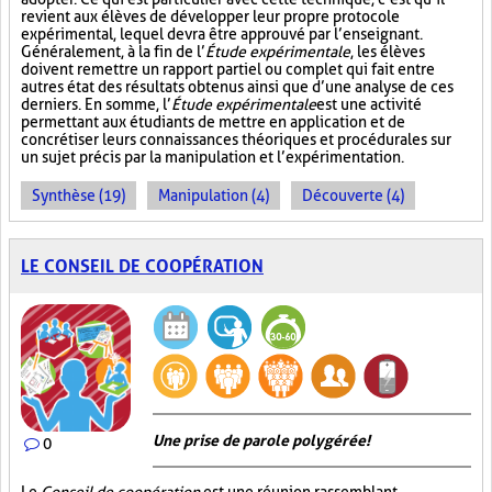
revient aux élèves de développer leur propre protocole
expérimental, lequel devra être approuvé par l’enseignant.
Généralement, à la fin de l’
Étude expérimentale
, les élèves
doivent remettre un rapport partiel ou complet qui fait entre
autres état des résultats obtenus ainsi que d’une analyse de ces
derniers. En somme, l’
Étude expérimentale
est une activité
permettant aux étudiants de mettre en application et de
concrétiser leurs connaissances théoriques et procédurales sur
un sujet précis par la manipulation et l’expérimentation.
Synthèse (19)
Manipulation (4)
Découverte (4)
LE CONSEIL DE COOPÉRATION
Une prise de parole polygérée!
0