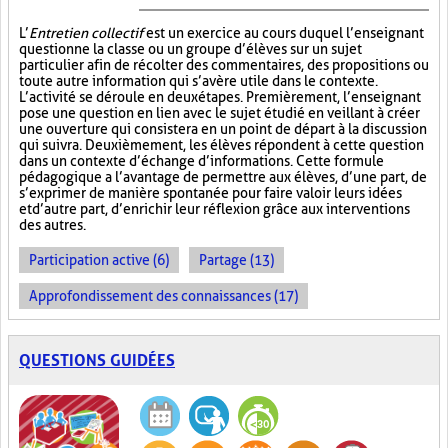
L’
Entretien collectif
est un exercice au cours duquel l’enseignant
questionne la classe ou un groupe d’élèves sur un sujet
particulier afin de récolter des commentaires, des propositions ou
toute autre information qui s’avère utile dans le contexte.
L’activité se déroule en deux étapes. Premièrement, l’enseignant
pose une question en lien avec le sujet étudié en veillant à créer
une ouverture qui consistera en un point de départ à la discussion
qui suivra. Deuxièmement, les élèves répondent à cette question
dans un contexte d’échange d’informations. Cette formule
pédagogique a l’avantage de permettre aux élèves, d’une part, de
s’exprimer de manière spontanée pour faire valoir leurs idées
et d’autre part, d’enrichir leur réflexion grâce aux interventions
des autres.
Participation active (6)
Partage (13)
Approfondissement des connaissances (17)
QUESTIONS GUIDÉES