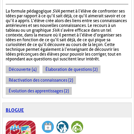
La formule pédagogique
SVA
permet à l’élève de confronter ses
idées par rapport à ce qu’il sait déjà, ce qu’il aimerait savoir et ce
qu’il a appris. L’élève crée alors des liens entre ses connaissances
antérieures et ses nouvelles connaissances. Le recours à un
tableau ou un graphique
SVA
s’avère efficace dans un tel
contexte, dans la mesure où il permet à l’élève d’organiser ses
idées en fonction de ce qu’il sait déjà, de ce qui pique sa
curiosité et de ce qu’il découvre au cours de la leçon. Cette
technique permet également à l’enseignant de découvrir les
idées préconçues des élèves pour pouvoir les corriger, tout en
répondant aux questions qui suscitent leur intérêt.
Découverte (4)
Élaboration de questions (2)
Réactivation des connaissances (2)
Évolution des apprentissages (2)
BLOGUE