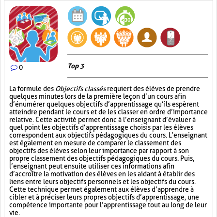
Top 3
0
La formule des
Objectifs classés
requiert des élèves de prendre
quelques minutes lors de la première leçon d’un cours afin
d’énumérer quelques objectifs d’apprentissage qu’ils espèrent
atteindre pendant le cours et de les classer en ordre d’importance
relative. Cette activité permet donc à l’enseignant d’évaluer à
quel point les objectifs d’apprentissage choisis par les élèves
correspondent aux objectifs pédagogiques du cours. L’enseignant
est également en mesure de comparer le classement des
objectifs des élèves selon leur importance par rapport à son
propre classement des objectifs pédagogiques du cours. Puis,
l’enseignant peut ensuite utiliser ces informations afin
d’accroître la motivation des élèves en les aidant à établir des
liens entre leurs objectifs personnels et les objectifs du cours.
Cette technique permet également aux élèves d’apprendre à
cibler et à préciser leurs propres objectifs d’apprentissage, une
compétence importante pour l’apprentissage tout au long de leur
vie.