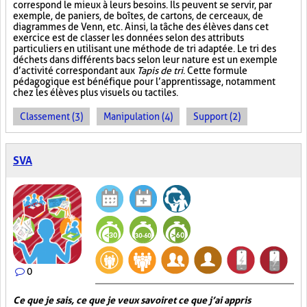
correspond le mieux à leurs besoins. Ils peuvent se servir, par
exemple, de paniers, de boîtes, de cartons, de cerceaux, de
diagrammes de Venn, etc. Ainsi, la tâche des élèves dans cet
exercice est de classer les données selon des attributs
particuliers en utilisant une méthode de tri adaptée. Le tri des
déchets dans différents bacs selon leur nature est un exemple
d’activité correspondant aux
Tapis de tri
. Cette formule
pédagogique est bénéfique pour l’apprentissage, notamment
chez les élèves plus visuels ou tactiles.
Classement (3)
Manipulation (4)
Support (2)
SVA
0
Ce que je sais, ce que je veux savoir et ce que j’ai appris