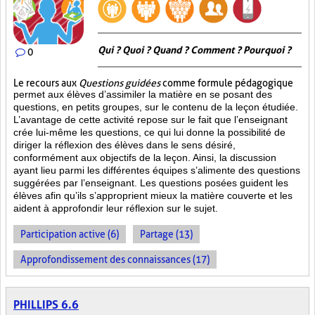
Qui ? Quoi ? Quand ? Comment ? Pourquoi ?
0
Le recours aux
Questions guidées
comme formule pédagogique
permet aux élèves d’assimiler la matière en se posant des
questions, en petits groupes, sur le contenu de la leçon étudiée.
L’avantage de cette activité repose sur le fait que l’enseignant
crée lui-même les questions, ce qui lui donne la possibilité de
diriger la réflexion des élèves dans le sens désiré,
conformément aux objectifs de la leçon. Ainsi, la discussion
ayant lieu parmi les différentes équipes s’alimente des questions
suggérées par l’enseignant. Les questions posées guident les
élèves afin qu’ils s’approprient mieux la matière couverte et les
aident à approfondir leur réflexion sur le sujet.
Participation active (6)
Partage (13)
Approfondissement des connaissances (17)
PHILLIPS 6.6