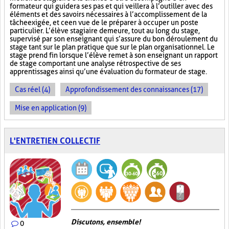
formateur qui guidera ses pas et qui veillera à l’outiller avec des
éléments et des savoirs nécessaires à l’accomplissement de la
tâche exigée, et ce en vue de le préparer à occuper un poste
particulier. L’élève stagiaire demeure, tout au long du stage,
supervisé par son enseignant qui s’assure du bon déroulement du
stage tant sur le plan pratique que sur le plan organisationnel. Le
stage prend fin lorsque l’élève remet à son enseignant un rapport
de stage comportant une analyse rétrospective de ses
apprentissages ainsi qu’une évaluation du formateur de stage.
Cas réel (4)
Approfondissement des connaissances (17)
Mise en application (9)
L'ENTRETIEN COLLECTIF
Discutons, ensemble!
0