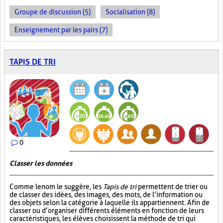
Groupe de discussion (5)
Socialisation (8)
Enseignement par les pairs (7)
TAPIS DE TRI
0
Classer les données
Comme le nom le suggère, les
Tapis de tri
permettent de trier ou
de classer des idées, des images, des mots, de l’information ou
des objets selon la catégorie à laquelle ils appartiennent. Afin de
classer ou d’organiser différents éléments en fonction de leurs
caractéristiques, les élèves choisissent la méthode de tri qui