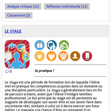
Analyse critique (12)
Réflexion individuelle (31)
Classement (3)
LE STAGE
Je pratique !
0
Le
Stage
est une période de formation lors de laquelle l’élève
met en pratique les compétences acquises dans un domaine ou
une discipline particulière. Le
Stage
a généralement lieu en fin
de parcours scolaire, avant que l’élève n'intègre le milieu
professionnel. Le but principal du stage est de permettre au
stagiaire de développer son savoir-être et son savoir-faire dans
un contexte réel, similaire à celui où il devra exercer son futur
métier. Le stagiaire a la chance d’être accompagné d’un