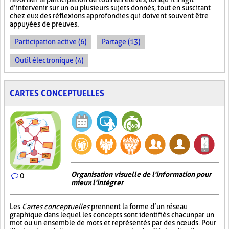
d’intervenir sur un ou plusieurs sujets donnés, tout en suscitant
chez eux des réflexions approfondies qui doivent souvent être
appuyées de preuves.
Participation active (6)
Partage (13)
Outil électronique (4)
CARTES CONCEPTUELLES
Organisation visuelle de l'information pour
0
mieux l'intégrer
Les
Cartes conceptuelles
prennent la forme d’un réseau
graphique dans lequel les concepts sont identifiés chacun par un
mot ou un ensemble de mots et représentés par des nœuds. Pour