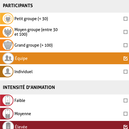
PARTICIPANTS
Petit groupe (< 30)
Moyen groupe (entre 30
et 100)
Grand groupe (> 100)
Équipe
Individuel
INTENSITÉ D'ANIMATION
Faible
Moyenne
Élevée