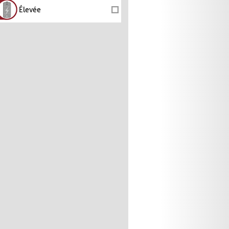
Élevée