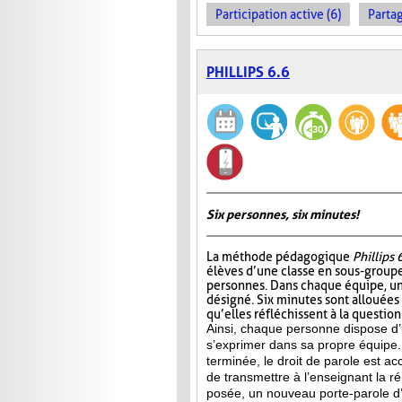
Participation active (6)
Partag
PHILLIPS 6.6
Six personnes, six minutes!
La méthode pédagogique
Phillips 
élèves d’une classe en sous-group
personnes. Dans chaque équipe, un
désigné. Six minutes sont allouées
qu’elles réfléchissent à la questio
Ainsi, chaque personne dispose d
s’exprimer dans sa propre équipe.
terminée, le droit de parole est a
de transmettre à l’enseignant la 
posée, un nouveau porte-parole d’