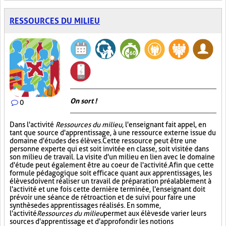
RESSOURCES DU MILIEU
On sort !
0
Dans l'activité
Ressources du milieu
, l'enseignant fait appel, en
tant que source d'apprentissage, à une ressource externe issue du
domaine d'études des élèves. Cette ressource peut être une
personne experte qui est soit invitée en classe, soit visitée dans
son milieu de travail. La visite d'un milieu en lien avec le domaine
d'étude peut également être au coeur de l'activité. Afin que cette
formule pédagogique soit efficace quant aux apprentissages, les
élèves doivent réaliser un travail de préparation préalablement à
l'activité et une fois cette dernière terminée, l'enseignant doit
prévoir une séance de rétroaction et de suivi pour faire une
synthèse des apprentissages réalisés. En somme,
l'activité
Ressources du milieu
permet aux élèves de varier leurs
sources d'apprentissage et d'approfondir les notions