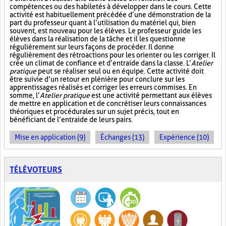
compétences ou des habiletés à développer dans le cours. Cette
activité est habituellement précédée d’une démonstration de la
part du professeur quant à l’utilisation du matériel qui, bien
souvent, est nouveau pour les élèves. Le professeur guide les
élèves dans la réalisation de la tâche et il les questionne
régulièrement sur leurs façons de procéder. Il donne
régulièrement des rétroactions pour les orienter ou les corriger. Il
crée un climat de confiance et d’entraide dans la classe. L’
Atelier
pratique
peut se réaliser seul ou en équipe. Cette activité doit
être suivie d’un retour en plénière pour conclure sur les
apprentissages réalisés et corriger les erreurs commises. En
somme, l’
Atelier pratique
est une activité permettant aux élèves
de mettre en application et de concrétiser leurs connaissances
théoriques et procédurales sur un sujet précis, tout en
bénéficiant de l’entraide de leurs pairs.
Mise en application (9)
Échanges (13)
Expérience (10)
TÉLÉVOTEURS