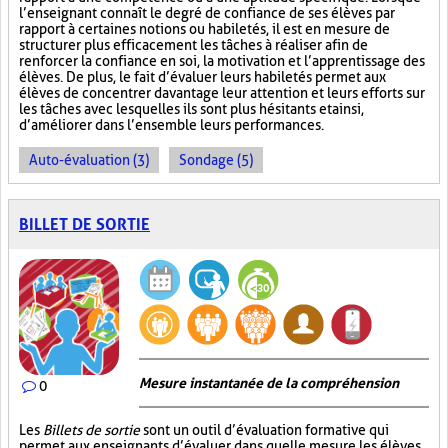
l’enseignant connaît le degré de confiance de ses élèves par
rapport à certaines notions ou habiletés, il est en mesure de
structurer plus efficacement les tâches à réaliser afin de
renforcer la confiance en soi, la motivation et l’apprentissage des
élèves. De plus, le fait d’évaluer leurs habiletés permet aux
élèves de concentrer davantage leur attention et leurs efforts sur
les tâches avec lesquelles ils sont plus hésitants et ainsi,
d’améliorer dans l’ensemble leurs performances.
Auto-évaluation (3)
Sondage (5)
BILLET DE SORTIE
Mesure instantanée de la compréhension
0
Les
Billets de sortie
sont un outil d’évaluation formative qui
permet aux enseignants d’évaluer dans quelle mesure les élèves