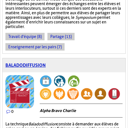
intéressantes peuvent émerger des échanges entre les élèves et
leurs interlocuteurs, surtout si ces derniers sont des experts en la
matière. Ainsi, en plus de permettre aux élèves de partager leurs
apprentissages avec leurs collègues, le
Symposium
permet
également d’enrichir leurs connaissances sur un sujet en
particulier.
Travail d'équipe (8)
Partage (13)
Enseignement par les pairs (7)
BALADODIFFUSION
Alpha Bravo Charlie
0
La technique
Baladodiffusion
consiste à demander aux élèves de