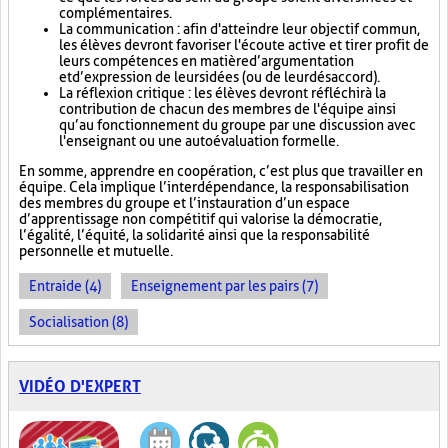
complémentaires.
La communication : afin d'atteindre leur objectif commun,
les élèves devront favoriser l'écoute active et tirer profit de
leurs compétences en matière d’argumentation
et d’expression de leurs idées (ou de leur désaccord).
La réflexion critique : les élèves devront réfléchir à la
contribution de chacun des membres de l'équipe ainsi
qu’au fonctionnement du groupe par une discussion avec
l'enseignant ou une autoévaluation formelle.
En somme, apprendre en coopération, c’est plus que travailler en
équipe. Cela implique l’interdépendance, la responsabilisation
des membres du groupe et l’instauration d’un espace
d’apprentissage non compétitif qui valorise la démocratie,
l’égalité, l’équité, la solidarité ainsi que la responsabilité
personnelle et mutuelle.
Entraide (4)
Enseignement par les pairs (7)
Socialisation (8)
VIDÉO D'EXPERT