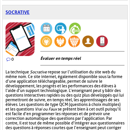
SOCRATIVE
Évaluer en temps réel
0
La technique
Socrative
repose sur l’utilisation du site web du
même nom. Ce site internet, également disponible sous la forme
d’une application téléchargeable, permet de suivre le
développement, les progrès et les performances des élèves à
l’aide d’un support technologique. L’enseignant peut y bâtir des
questions interactives rapides ou des quiz plus développés qui lui
permettront de suivre, en temps réel, les apprentissages de ses
élèves. Les questions de type QCM (questions à choix multiples)
et les questions
Vrai ou Faux
se prêtent bien à cet outil puisqu’il
est facile d’en programmer les réponses et de prévoir une
correction automatique des questions par l’application. Par
contre, il est tout de même possible d’intégrer aux questionnaires
des questions à réponses courtes que l’enseignant peut corriger