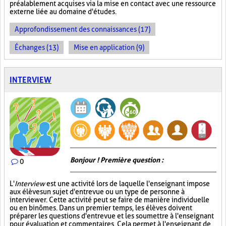
préalablement acquises via la mise en contact avec une ressource
externe liée au domaine d'études.
Approfondissement des connaissances (17)
Échanges (13)
Mise en application (9)
INTERVIEW
Bonjour ! Première question :
0
L'
Interview
est une activité lors de laquelle l'enseignant impose
aux élèves un sujet d'entrevue ou un type de personne à
interviewer. Cette activité peut se faire de manière individuelle
ou en binômes. Dans un premier temps, les élèves doivent
préparer les questions d'entrevue et les soumettre à l'enseignant
pour évaluation et commentaires. Cela permet à l'enseignant de