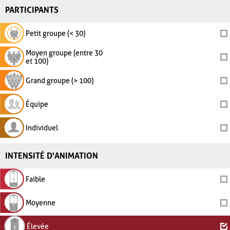
PARTICIPANTS
Petit groupe (< 30)
Moyen groupe (entre 30
et 100)
Grand groupe (> 100)
Équipe
Individuel
INTENSITÉ D'ANIMATION
Faible
Moyenne
Élevée