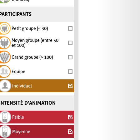
PARTICIPANTS
Petit groupe (< 30)
Moyen groupe (entre 30
et 100)
Grand groupe (> 100)
Équipe
Individuel
INTENSITÉ D'ANIMATION
Faible
Moyenne