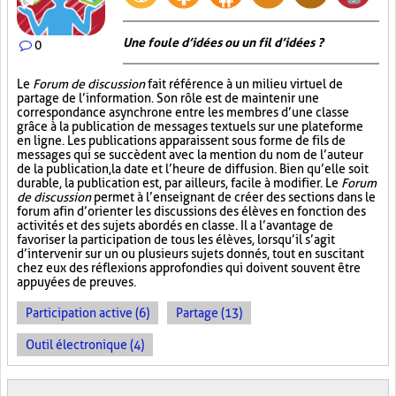
Une foule d’idées ou un fil d’idées ?
0
Le
Forum de discussion
fait référence à un milieu virtuel de
partage de l’information. Son rôle est de maintenir une
correspondance asynchrone entre les membres d’une classe
grâce à la publication de messages textuels sur une plateforme
en ligne. Les publications apparaissent sous forme de fils de
messages qui se succèdent avec la mention du nom de l’auteur
de la publication, la date et l’heure de diffusion. Bien qu’elle soit
durable, la publication est, par ailleurs, facile à modifier. Le
Forum
de discussion
permet à l’enseignant de créer des sections dans le
forum afin d’orienter les discussions des élèves en fonction des
activités et des sujets abordés en classe. Il a l’avantage de
favoriser la participation de tous les élèves, lorsqu’il s’agit
d’intervenir sur un ou plusieurs sujets donnés, tout en suscitant
chez eux des réflexions approfondies qui doivent souvent être
appuyées de preuves.
Participation active (6)
Partage (13)
Outil électronique (4)