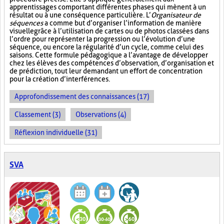
apprentissages comportant différentes phases qui mènent à un
résultat ou à une conséquence particulière. L’
Organisateur de
séquences
a comme but d’organiser l’information de manière
visuelle
grâce à l’utilisation de cartes ou de photos classées dans
l’ordre pour représenter la progression ou l’évolution d’une
séquence, ou encore la régularité d’un cycle, comme celui des
saisons. Cette formule pédagogique a l’avantage de développer
chez les élèves des compétences d’observation, d’organisation et
de prédiction, tout leur demandant un effort de concentration
pour la création d’interférences.
Approfondissement des connaissances (17)
Classement (3)
Observations (4)
Réflexion individuelle (31)
SVA