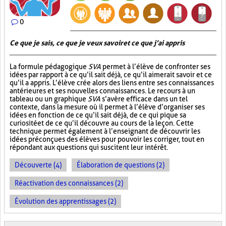
0
Ce que je sais, ce que je veux savoir et ce que j’ai appris
La formule pédagogique
SVA
permet à l’élève de confronter ses
idées par rapport à ce qu’il sait déjà, ce qu’il aimerait savoir et ce
qu’il a appris. L’élève crée alors des liens entre ses connaissances
antérieures et ses nouvelles connaissances. Le recours à un
tableau ou un graphique
SVA
s’avère efficace dans un tel
contexte, dans la mesure où il permet à l’élève d’organiser ses
idées en fonction de ce qu’il sait déjà, de ce qui pique sa
curiosité et de ce qu’il découvre au cours de la leçon. Cette
technique permet également à l’enseignant de découvrir les
idées préconçues des élèves pour pouvoir les corriger, tout en
répondant aux questions qui suscitent leur intérêt.
Découverte (4)
Élaboration de questions (2)
Réactivation des connaissances (2)
Évolution des apprentissages (2)