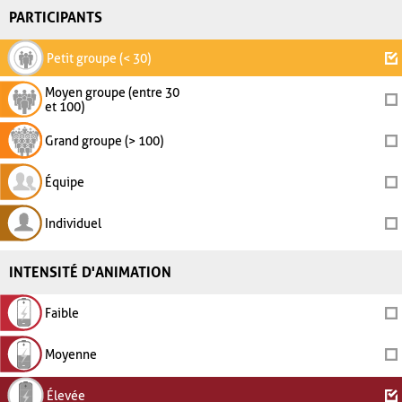
PARTICIPANTS
Petit groupe (< 30)
Moyen groupe (entre 30
et 100)
Grand groupe (> 100)
Équipe
Individuel
INTENSITÉ D'ANIMATION
Faible
Moyenne
Élevée