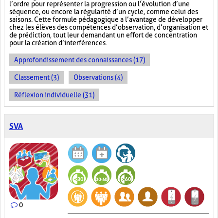
l’ordre pour représenter la progression ou l’évolution d’une
séquence, ou encore la régularité d’un cycle, comme celui des
saisons. Cette formule pédagogique a l’avantage de développer
chez les élèves des compétences d’observation, d’organisation et
de prédiction, tout leur demandant un effort de concentration
pour la création d’interférences.
Approfondissement des connaissances (17)
Classement (3)
Observations (4)
Réflexion individuelle (31)
SVA
0