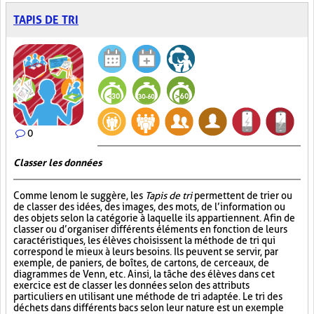
TAPIS DE TRI
0
Classer les données
Comme le nom le suggère, les
Tapis de tri
permettent de trier ou
de classer des idées, des images, des mots, de l’information ou
des objets selon la catégorie à laquelle ils appartiennent. Afin de
classer ou d’organiser différents éléments en fonction de leurs
caractéristiques, les élèves choisissent la méthode de tri qui
correspond le mieux à leurs besoins. Ils peuvent se servir, par
exemple, de paniers, de boîtes, de cartons, de cerceaux, de
diagrammes de Venn, etc. Ainsi, la tâche des élèves dans cet
exercice est de classer les données selon des attributs
particuliers en utilisant une méthode de tri adaptée. Le tri des
déchets dans différents bacs selon leur nature est un exemple