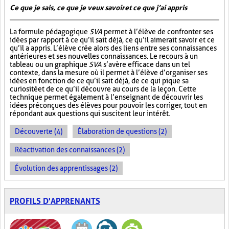
Ce que je sais, ce que je veux savoir et ce que j’ai appris
La formule pédagogique
SVA
permet à l’élève de confronter ses
idées par rapport à ce qu’il sait déjà, ce qu’il aimerait savoir et ce
qu’il a appris. L’élève crée alors des liens entre ses connaissances
antérieures et ses nouvelles connaissances. Le recours à un
tableau ou un graphique
SVA
s’avère efficace dans un tel
contexte, dans la mesure où il permet à l’élève d’organiser ses
idées en fonction de ce qu’il sait déjà, de ce qui pique sa
curiosité et de ce qu’il découvre au cours de la leçon. Cette
technique permet également à l’enseignant de découvrir les
idées préconçues des élèves pour pouvoir les corriger, tout en
répondant aux questions qui suscitent leur intérêt.
Découverte (4)
Élaboration de questions (2)
Réactivation des connaissances (2)
Évolution des apprentissages (2)
PROFILS D'APPRENANTS