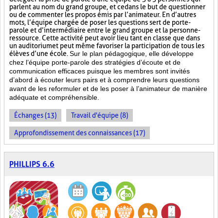
parlent au nom du grand groupe, et ce dans le but de questionner
ou de commenter les propos émis par l’animateur. En d’autres
mots, l’équipe chargée de poser les questions sert de porte-
parole et d’intermédiaire entre le grand groupe et la personne-
ressource. Cette activité peut avoir lieu tant en classe que dans
un auditorium et peut même favoriser la participation de tous les
élèves d’une école.
Sur le plan pédagogique, elle développe
chez l’équipe porte-parole des stratégies d’écoute et de
communication efficaces puisque les membres sont invités
d’abord à écouter leurs pairs et à comprendre leurs questions
avant de les reformuler et de les poser à l’animateur de manière
adéquate et compréhensible.
Échanges (13)
Travail d'équipe (8)
Approfondissement des connaissances (17)
PHILLIPS 6.6