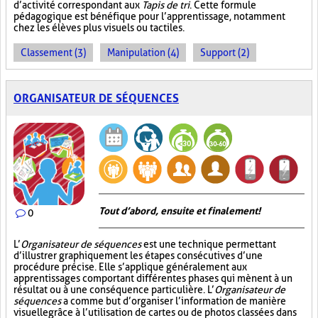
d’activité correspondant aux
Tapis de tri
. Cette formule
pédagogique est bénéfique pour l’apprentissage, notamment
chez les élèves plus visuels ou tactiles.
Classement (3)
Manipulation (4)
Support (2)
ORGANISATEUR DE SÉQUENCES
Tout d’abord, ensuite et finalement!
0
L’
Organisateur de séquences
est une technique permettant
d’illustrer graphiquement les étapes consécutives d’une
procédure précise. Elle s’applique généralement aux
apprentissages comportant différentes phases qui mènent à un
résultat ou à une conséquence particulière. L’
Organisateur de
séquences
a comme but d’organiser l’information de manière
visuelle
grâce à l’utilisation de cartes ou de photos classées dans