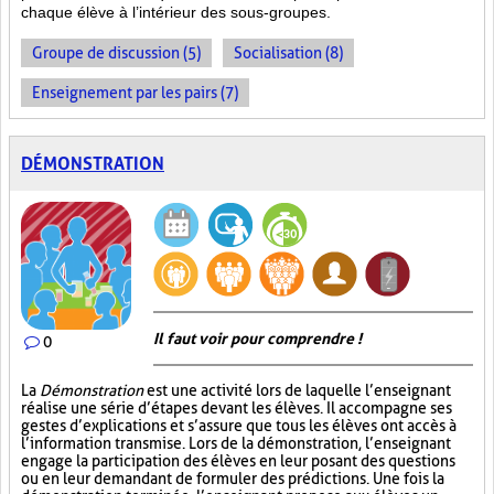
chaque élève à l’intérieur des sous-groupes.
Groupe de discussion (5)
Socialisation (8)
Enseignement par les pairs (7)
DÉMONSTRATION
Il faut voir pour comprendre !
0
La
Démonstration
est une activité lors de laquelle l’enseignant
réalise une série d’étapes devant les élèves. Il accompagne ses
gestes d’explications et s’assure que tous les élèves ont accès à
l’information transmise. Lors de la démonstration, l’enseignant
engage la participation des élèves en leur posant des questions
ou en leur demandant de formuler des prédictions. Une fois la