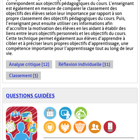
correspondent aux objectifs pédagogiques du cours. L’enseignant
est également en mesure de comparer le classement des
objectifs des élèves selon leur importance par rapport à son
propre classement des objectifs pédagogiques du cours. Puis,
l’enseignant peut ensuite utiliser ces informations afin
d’accroître la motivation des élèves en les aidant à établir des
liens entre leurs objectifs personnels et les objectifs du cours.
Cette technique permet également aux élèves d’apprendre à
cibler et à préciser leurs propres objectifs d’apprentissage, une
compétence importante pour l’apprentissage tout au long de leur
vie.
Analyse critique (12)
Réflexion individuelle (31)
Classement (3)
QUESTIONS GUIDÉES