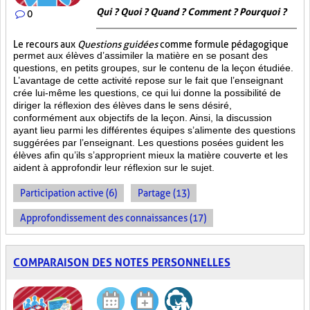
Qui ? Quoi ? Quand ? Comment ? Pourquoi ?
0
Le recours aux
Questions guidées
comme formule pédagogique
permet aux élèves d’assimiler la matière en se posant des
questions, en petits groupes, sur le contenu de la leçon étudiée.
L’avantage de cette activité repose sur le fait que l’enseignant
crée lui-même les questions, ce qui lui donne la possibilité de
diriger la réflexion des élèves dans le sens désiré,
conformément aux objectifs de la leçon. Ainsi, la discussion
ayant lieu parmi les différentes équipes s’alimente des questions
suggérées par l’enseignant. Les questions posées guident les
élèves afin qu’ils s’approprient mieux la matière couverte et les
aident à approfondir leur réflexion sur le sujet.
Participation active (6)
Partage (13)
Approfondissement des connaissances (17)
COMPARAISON DES NOTES PERSONNELLES